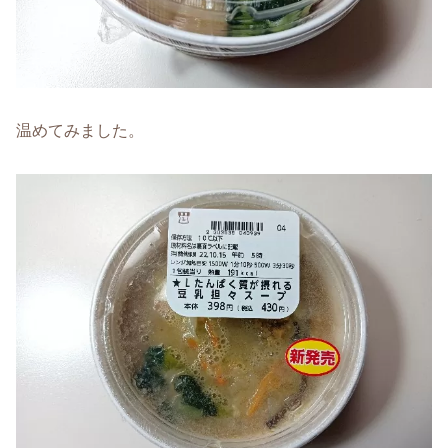
温めてみました。