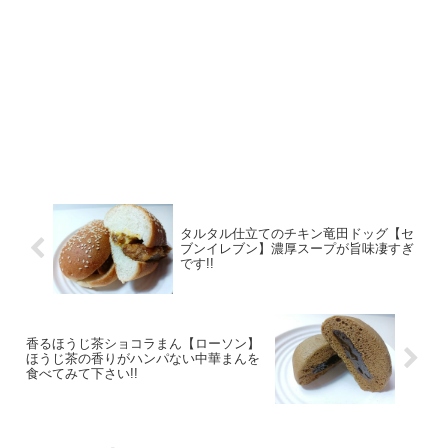
タルタル仕立てのチキン竜田ドッグ【セ
ブンイレブン】濃厚スープが旨味凄すぎ
です!!
香るほうじ茶ショコラまん【ローソン】
ほうじ茶の香りがハンパない中華まんを
食べてみて下さい!!