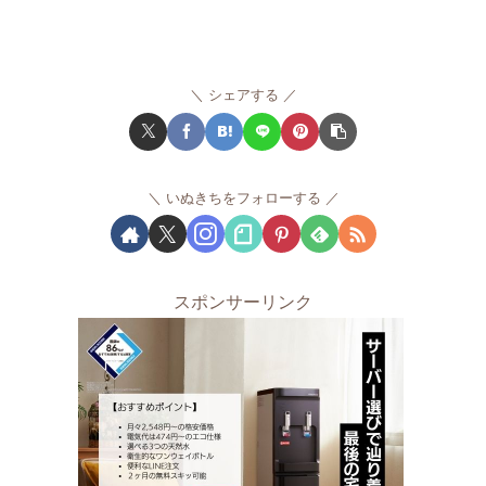
シェアする
いぬきちをフォローする
スポンサーリンク