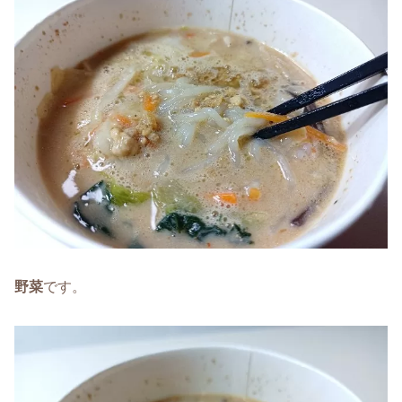
野菜
です。