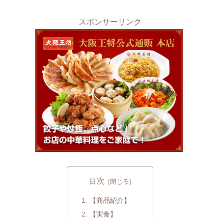
スポンサーリンク
目次
【商品紹介】
【実食】