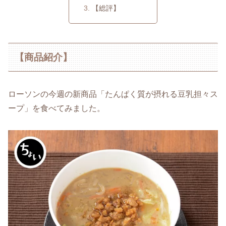
【総評】
【商品紹介】
ローソンの今週の新商品「たんぱく質が摂れる豆乳担々ス
ープ」を食べてみました。