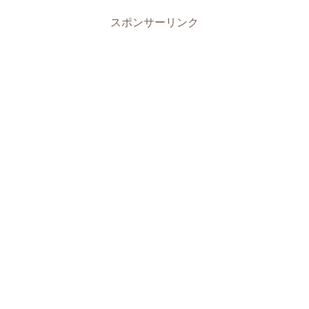
スポンサーリンク