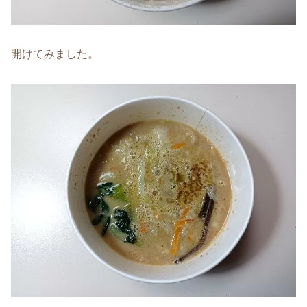
開けてみました。