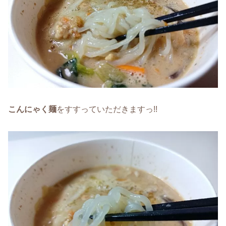
こんにゃく麺
をすすっていただきますっ!!