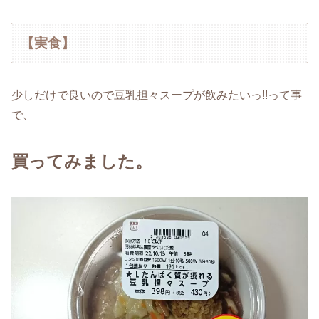
【実食】
少しだけで良いので豆乳担々スープが飲みたいっ!!って事
で、
買ってみました。