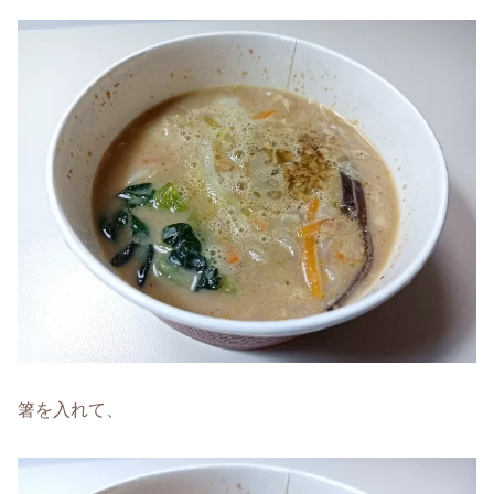
箸を入れて、