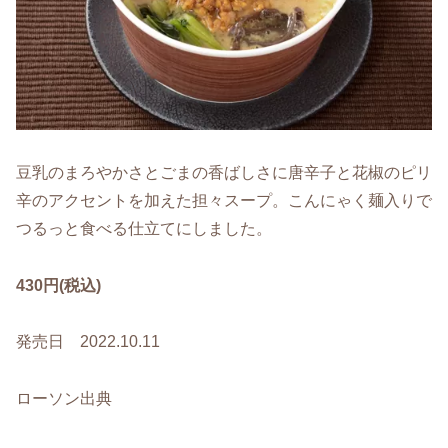
豆乳のまろやかさとごまの香ばしさに唐辛子と花椒のピリ
辛のアクセントを加えた担々スープ。こんにゃく麺入りで
つるっと食べる仕立てにしました。
430円(税込)
発売日 2022.10.11
ローソン出典