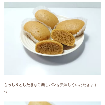
もっちりとしたきなこ蒸しパン
を美味しくいただきます
っ!!