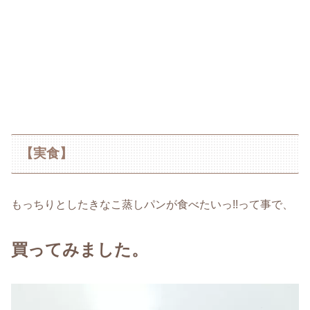
【実食】
もっちりとしたきなこ蒸しパンが食べたいっ!!って事で、
買ってみました。