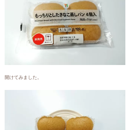
開けてみました。