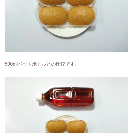
500mlペットボトルとの比較です。