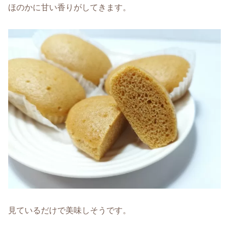
ほのかに甘い香りがしてきます。
見ているだけで美味しそうです。