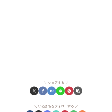
シェアする
いぬきちをフォローする