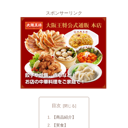
スポンサーリンク
目次
【商品紹介】
【実食】