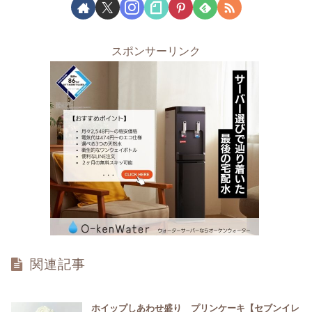
スポンサーリンク
関連記事
ホイップしあわせ盛り プリンケーキ【セブンイレ