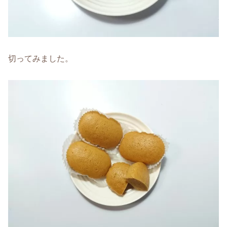
切ってみました。