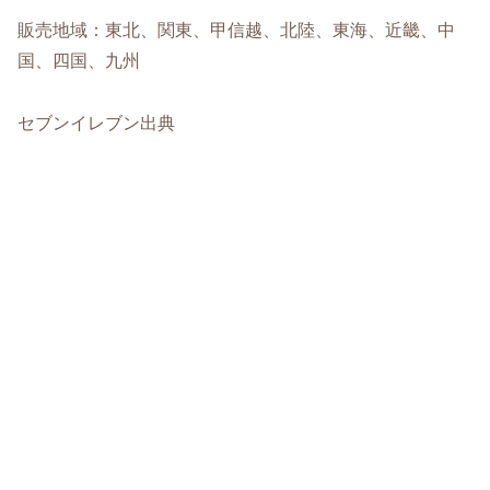
販売地域：東北、関東、甲信越、北陸、東海、近畿、中
国、四国、九州
セブンイレブン出典