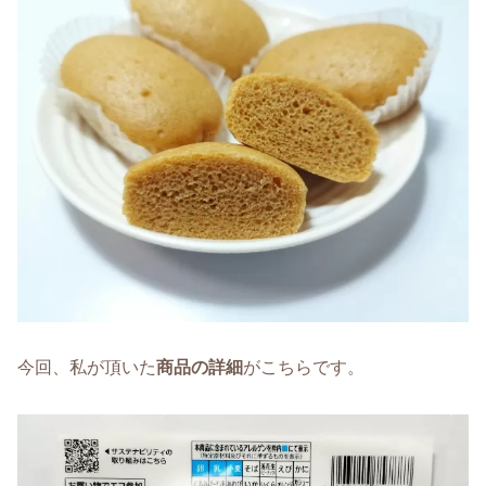
今回、私が頂いた
商品の詳細
がこちらです。