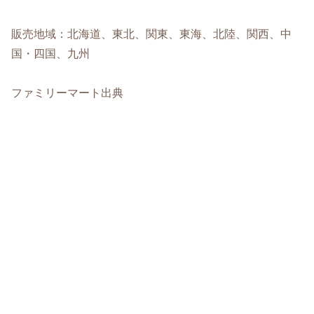
販売地域：北海道、東北、関東、東海、北陸、関西、中
国・四国、九州
ファミリーマート出典