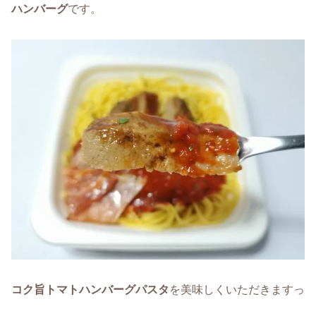
ハンバーグ
です。
コク旨トマトハンバーグパスタ
を美味しくいただきますっ