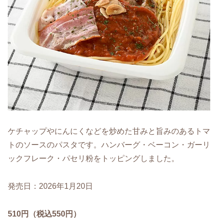
ケチャップやにんにくなどを炒めた甘みと旨みのあるトマ
トのソースのパスタです。ハンバーグ・ベーコン・ガーリ
ックフレーク・パセリ粉をトッピングしました。
発売日：2026年1月20日
510円（税込550円）