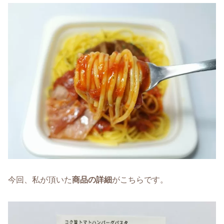
今回、私が頂いた
商品の詳細
がこちらです。