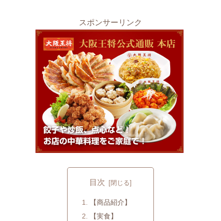
スポンサーリンク
目次
【商品紹介】
【実食】