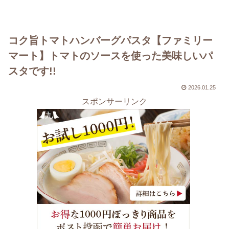
コク旨トマトハンバーグパスタ【ファミリー
マート】トマトのソースを使った美味しいパ
スタです!!
2026.01.25
スポンサーリンク