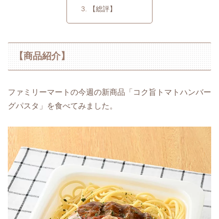
【総評】
【商品紹介】
ファミリーマートの今週の新商品「コク旨トマトハンバー
グパスタ」を食べてみました。