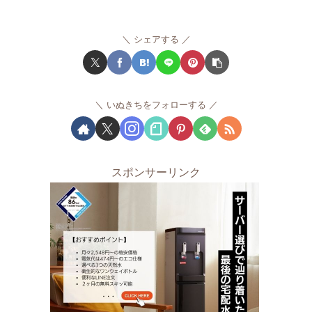
シェアする
いぬきちをフォローする
スポンサーリンク