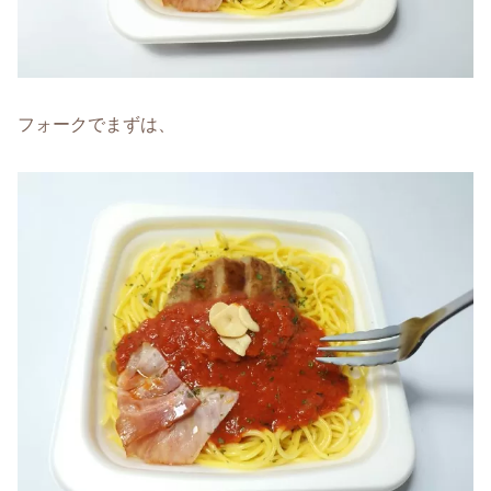
フォークでまずは、