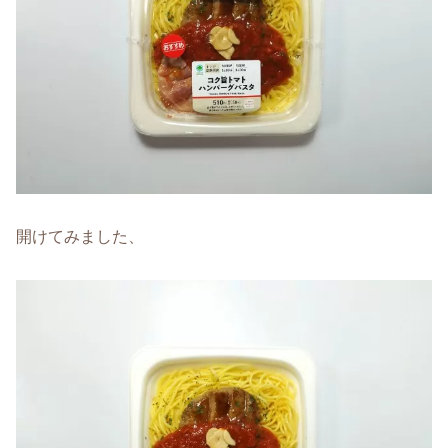
開けてみました、