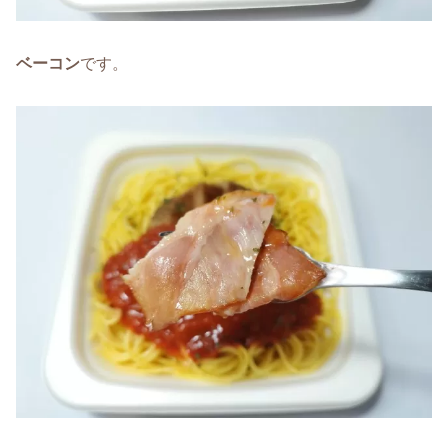
ベーコン
です。