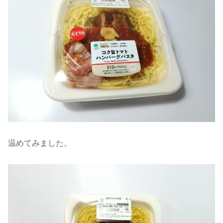
温めてみました。