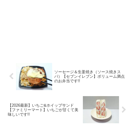
ソーセージ＆生姜焼き（ソース焼きス
パ）【セブンイレブン】ボリューム満点
のお弁当です!!
【2026最新】いちご&ホイップサンド
【ファミリーマート】いちごが甘くて美
味しいです!!