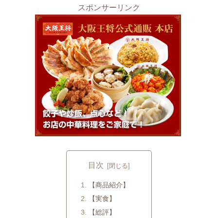
スポンサーリンク
目次
【商品紹介】
【実食】
【総評】