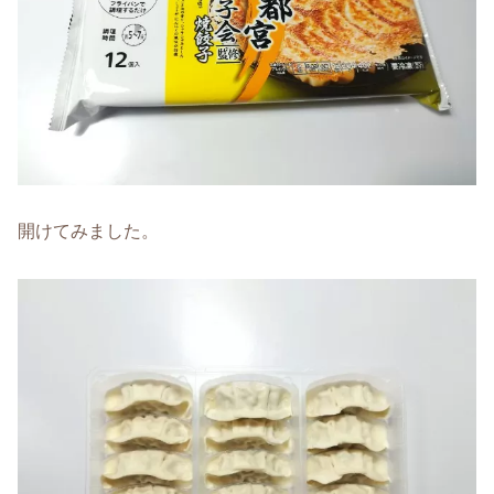
開けてみました。