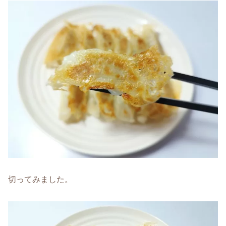
切ってみました。