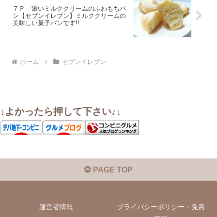
７Ｐ 濃いミルククリームのふわもちパ
ン【セブンイレブン】ミルククリームの
美味しい菓子パンです!!
ホーム
セブンイレブン
↓よかったら押して下さい♪↓
PAGE TOP
運営者情報
プライバシーポリシー・免責