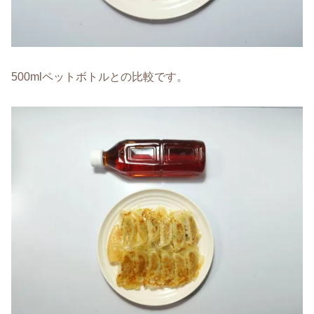
500mlペットボトルとの比較です。