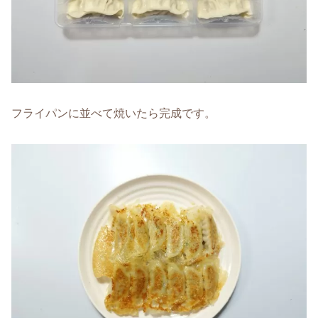
フライパンに並べて焼いたら完成です。