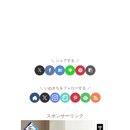
シェアする
いぬきちをフォローする
スポンサーリンク