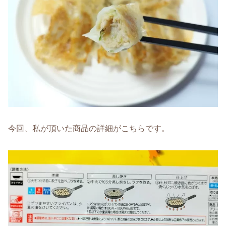
今回、私が頂いた商品の詳細がこちらです。