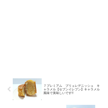
７プレミアム ブリュレデニッシュ キ
ャラメル【セブンイレブン】キャラメル
風味で美味しいです!!