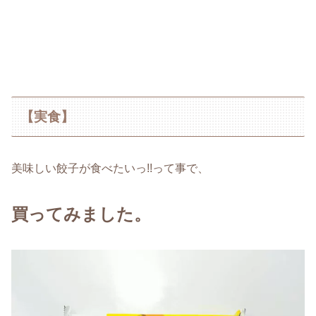
【実食】
美味しい餃子が食べたいっ!!って事で、
買ってみました。