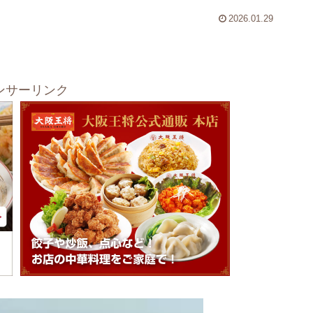
2026.01.29
ンサーリンク