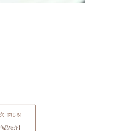
次
商品紹介】