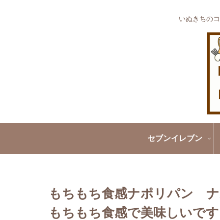
いぬきちのコ
セブンイレブン
もちもち食感ナポリパン ナ
もちもち食感で美味しいです!