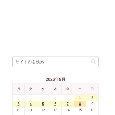
2026年8月
月
火
水
木
金
土
日
1
2
3
4
5
6
7
8
9
10
11
12
13
14
15
16