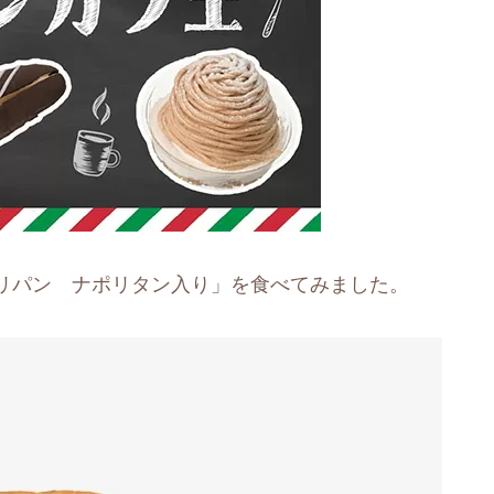
リパン ナポリタン入り」を食べてみました。