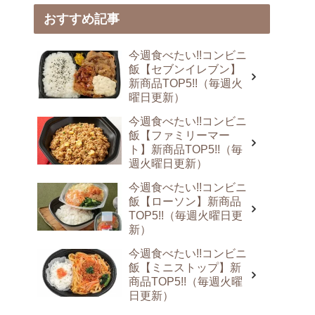
おすすめ記事
今週食べたい!!コンビニ
飯【セブンイレブン】
新商品TOP5!!（毎週火
曜日更新）
今週食べたい!!コンビニ
飯【ファミリーマー
ト】新商品TOP5!!（毎
週火曜日更新）
今週食べたい!!コンビニ
飯【ローソン】新商品
TOP5!!（毎週火曜日更
新）
今週食べたい!!コンビニ
飯【ミニストップ】新
商品TOP5!!（毎週火曜
日更新）