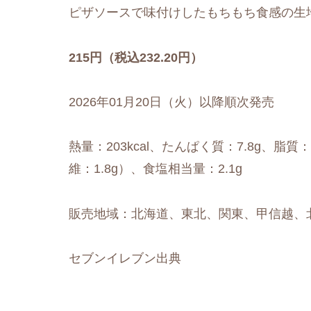
ピザソースで味付けしたもちもち食感の生
215円（税込232.20円）
2026年01月20日（火）以降順次発売
熱量：203kcal、たんぱく質：7.8g、脂質：
維：1.8g）、食塩相当量：2.1g
販売地域：北海道、東北、関東、甲信越、
セブンイレブン出典