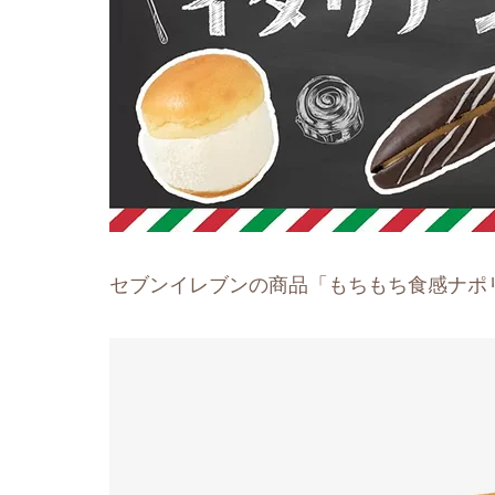
セブンイレブンの商品「もちもち食感ナポ