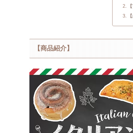
【
【
【商品紹介】