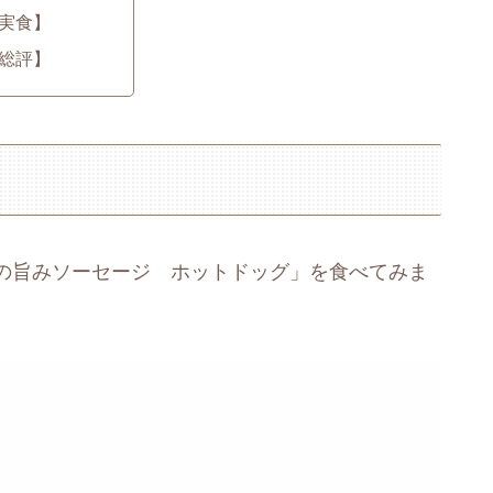
実食】
総評】
の旨みソーセージ ホットドッグ」を食べてみま