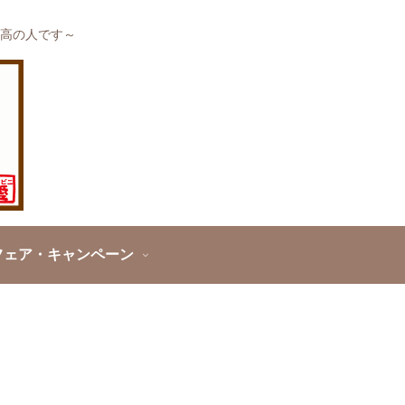
高の人です～
フェア・キャンペーン