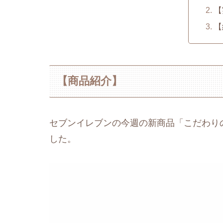
【
【
【商品紹介】
セブンイレブンの今週の新商品「こだわり
した。