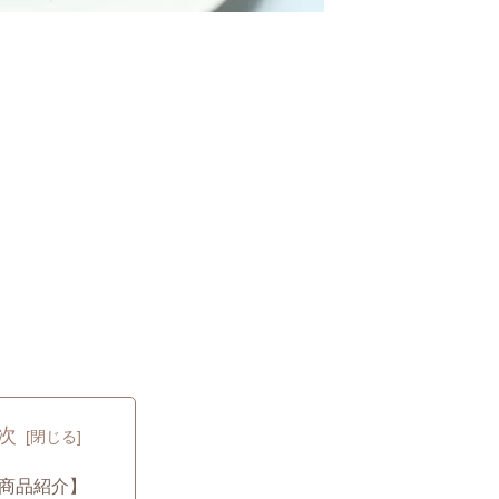
次
商品紹介】