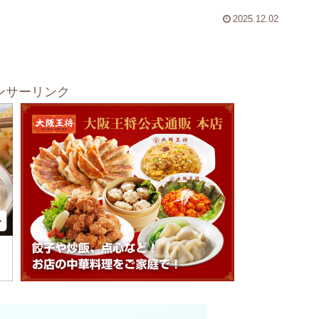
2025.12.02
ンサーリンク