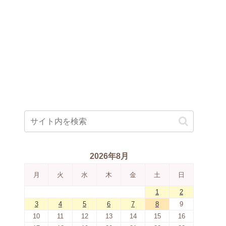
2026年8月
月
火
水
木
金
土
日
1
2
3
4
5
6
7
8
9
10
11
12
13
14
15
16