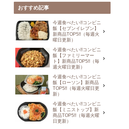
おすすめ記事
今週食べたい!!コンビニ
飯【セブンイレブン】
新商品TOP5!!（毎週火
曜日更新）
今週食べたい!!コンビニ
飯【ファミリーマー
ト】新商品TOP5!!（毎
週火曜日更新）
今週食べたい!!コンビニ
飯【ローソン】新商品
TOP5!!（毎週火曜日更
新）
今週食べたい!!コンビニ
飯【ミニストップ】新
商品TOP5!!（毎週火曜
日更新）