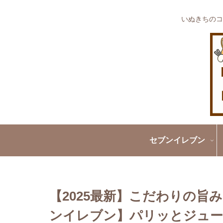
いぬきちのコ
セブンイレブン
【2025最新】こだわりの
ンイレブン】パリッとジュー