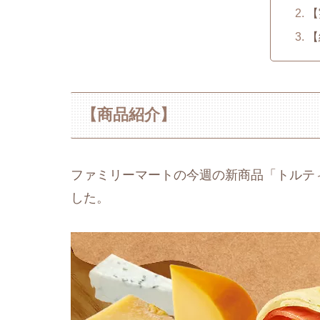
【
【
【商品紹介】
ファミリーマートの今週の新商品「トルテ
した。