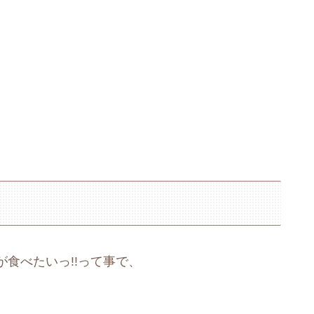
食べたいっ!!って事で、