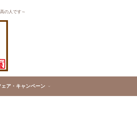
高の人です～
フェア・キャンペーン