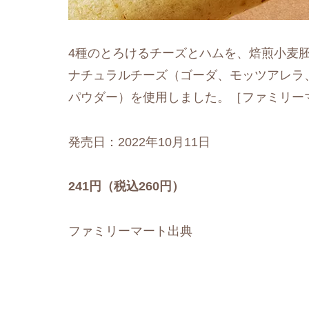
4種のとろけるチーズとハムを、焙煎小麦
ナチュラルチーズ（ゴーダ、モッツアレラ
パウダー）を使用しました。［ファミリー
発売日：2022年10月11日
241円（税込260円）
ファミリーマート出典