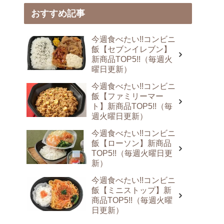
おすすめ記事
今週食べたい!!コンビニ
飯【セブンイレブン】
新商品TOP5!!（毎週火
曜日更新）
今週食べたい!!コンビニ
飯【ファミリーマー
ト】新商品TOP5!!（毎
週火曜日更新）
今週食べたい!!コンビニ
飯【ローソン】新商品
TOP5!!（毎週火曜日更
新）
今週食べたい!!コンビニ
飯【ミニストップ】新
商品TOP5!!（毎週火曜
日更新）