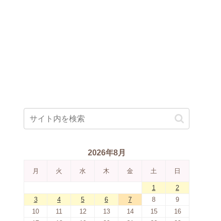
2026年8月
月
火
水
木
金
土
日
1
2
3
4
5
6
7
8
9
10
11
12
13
14
15
16