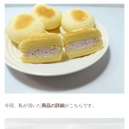
今回、私が頂いた
商品の詳細
がこちらです。