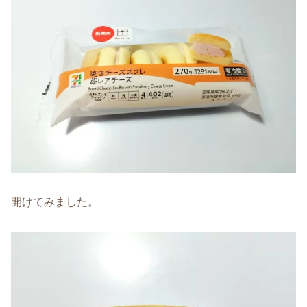
開けてみました。