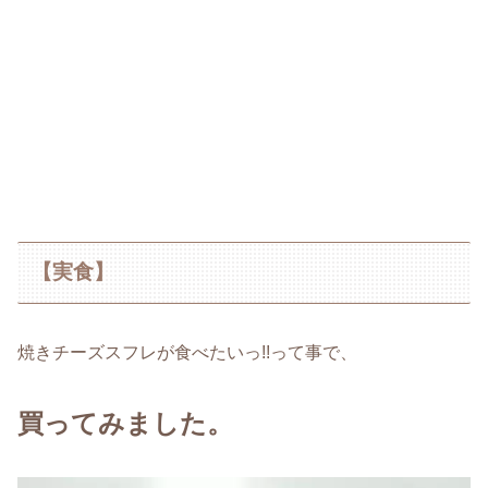
【実食】
焼きチーズスフレが食べたいっ!!って事で、
買ってみました。