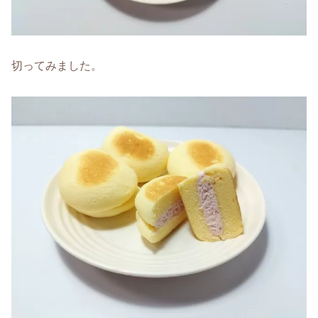
切ってみました。