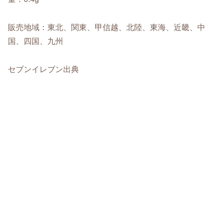
販売地域：東北、関東、甲信越、北陸、東海、近畿、中
国、四国、九州
セブンイレブン出典