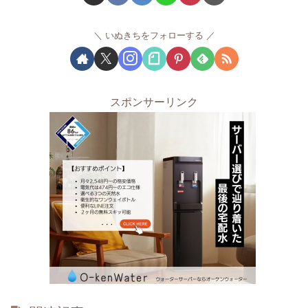
いぬきちをフォローする
スポンサーリンク