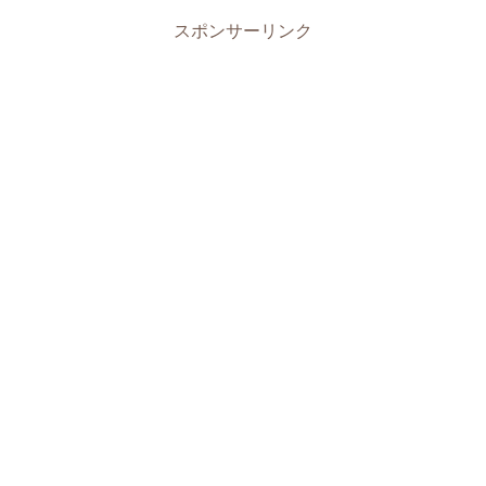
スポンサーリンク