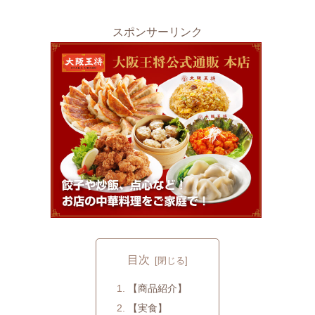
スポンサーリンク
目次
【商品紹介】
【実食】