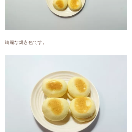
綺麗な焼き色です。