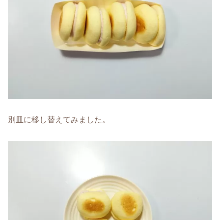
別皿に移し替えてみました。