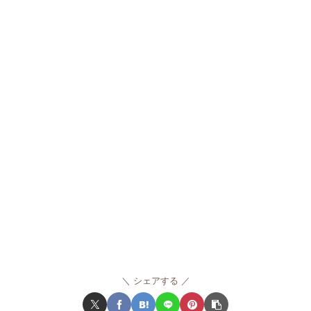
シェアする