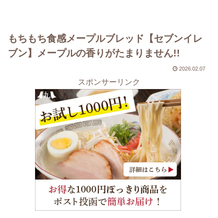
もちもち食感メープルブレッド【セブンイレ
ブン】メープルの香りがたまりません!!
2026.02.07
スポンサーリンク