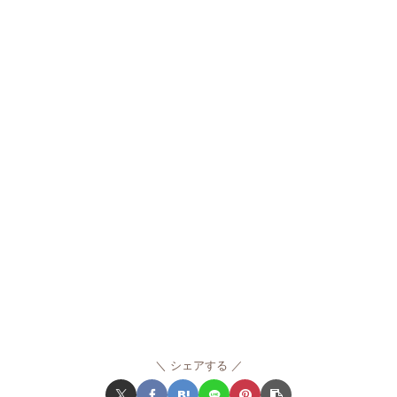
シェアする