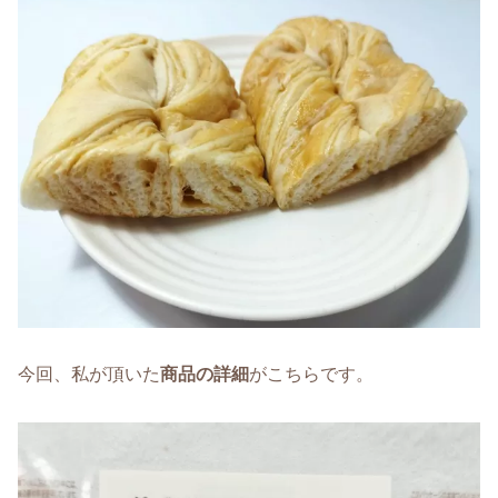
今回、私が頂いた
商品の詳細
がこちらです。