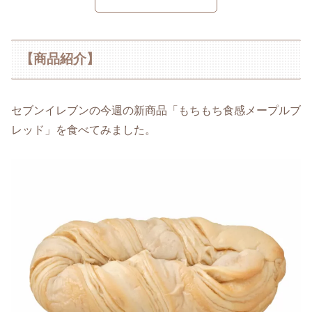
【商品紹介】
セブンイレブンの今週の新商品「もちもち食感メープルブ
レッド」を食べてみました。