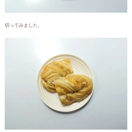
切ってみました。