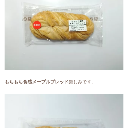
もちもち食感メープルブレッド
楽しみです。