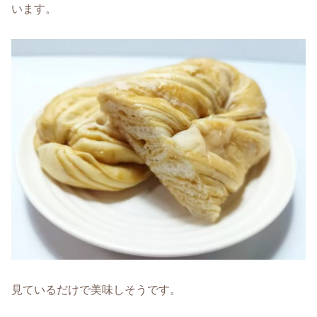
います。
見ているだけで美味しそうです。