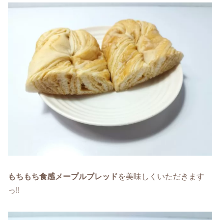
もちもち食感メープルブレッド
を美味しくいただきます
っ!!