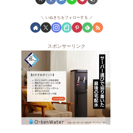
いぬきちをフォローする
スポンサーリンク