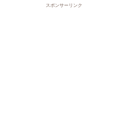
スポンサーリンク