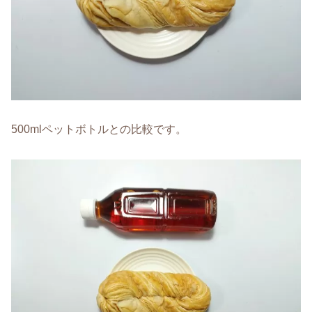
500mlペットボトルとの比較です。