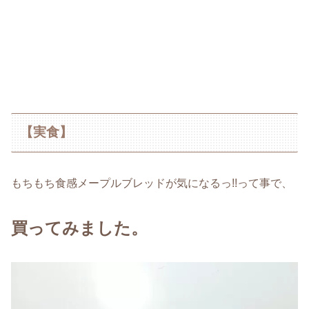
【実食】
もちもち食感メープルブレッドが気になるっ!!って事で、
買ってみました。