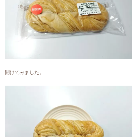
開けてみました。