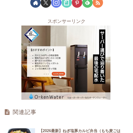
スポンサーリンク
関連記事
【2026最新】ねぎ塩豚カルビ弁当（もち麦ごは