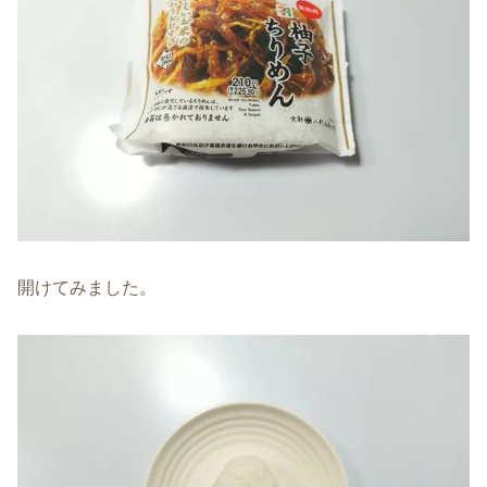
開けてみました。