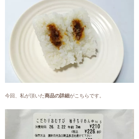
今回、私が頂いた
商品の詳細
がこちらです。