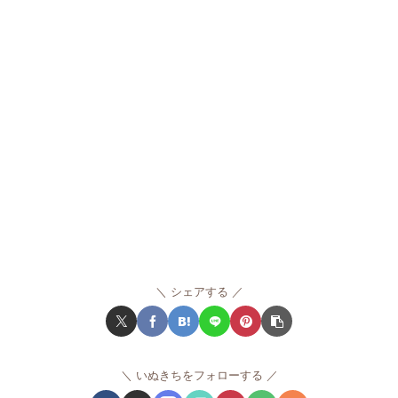
シェアする
いぬきちをフォローする