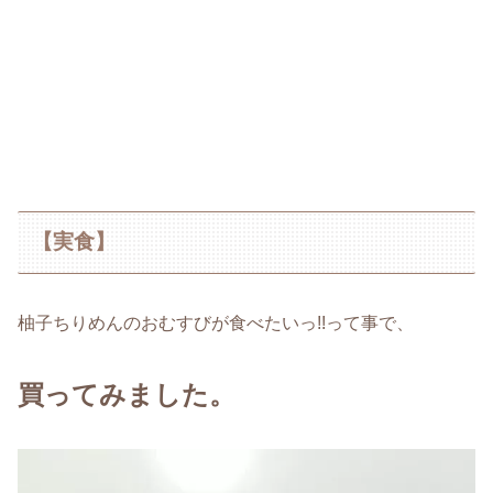
【実食】
柚子ちりめんのおむすびが食べたいっ!!って事で、
買ってみました。