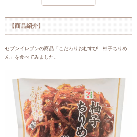
【商品紹介】
セブンイレブンの商品「こだわりおむすび 柚子ちりめ
ん」を食べてみました。