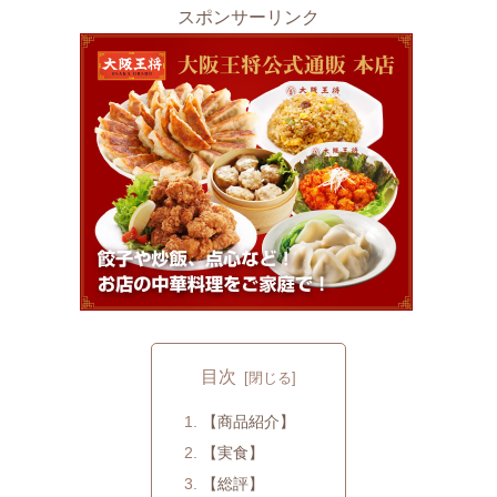
スポンサーリンク
目次
【商品紹介】
【実食】
【総評】