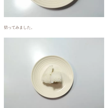
切ってみました。