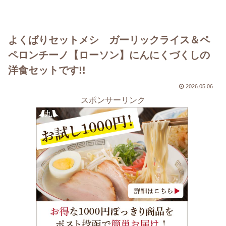
よくばりセットメシ ガーリックライス＆ペ
ペロンチーノ【ローソン】にんにくづくしの
洋食セットです!!
2026.05.06
スポンサーリンク