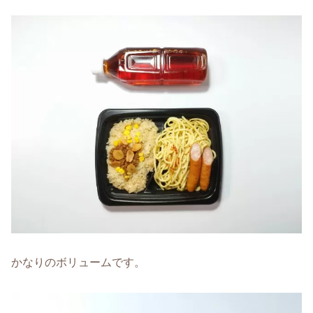
かなりのボリュームです。