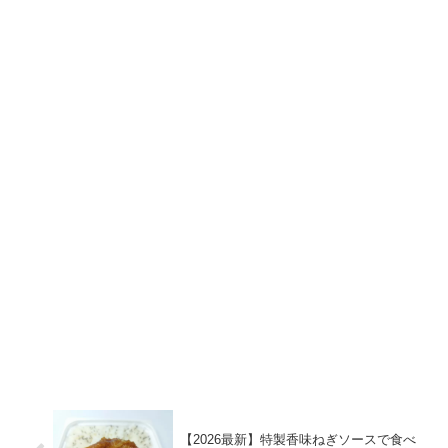
【2026最新】特製香味ねぎソースで食べ