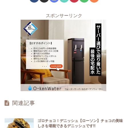
スポンサーリンク
関連記事
ゴロチョコ！デニッシュ【ローソン】チョコの美味
しさを堪能できるデニッシュです!!