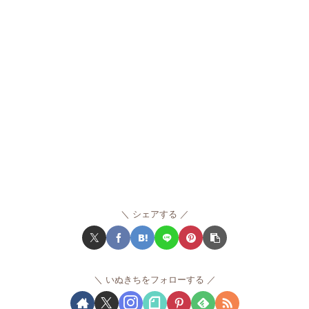
シェアする
いぬきちをフォローする