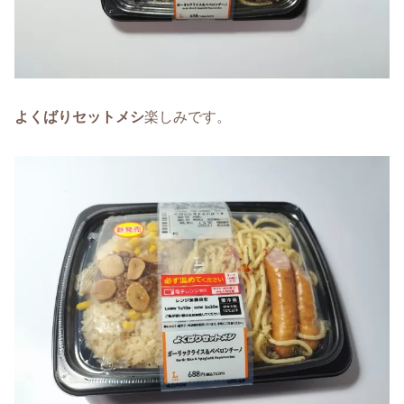
よくばりセットメシ
楽しみです。