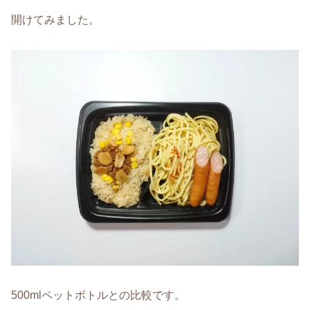
開けてみました。
500mlペットボトルとの比較です。