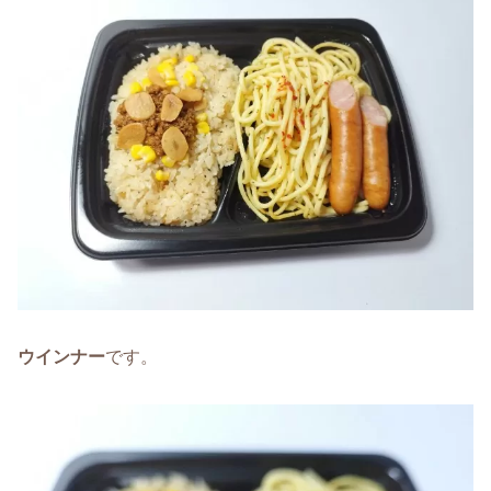
ウインナー
です。