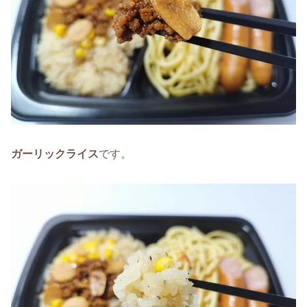
ガーリックライス
です。