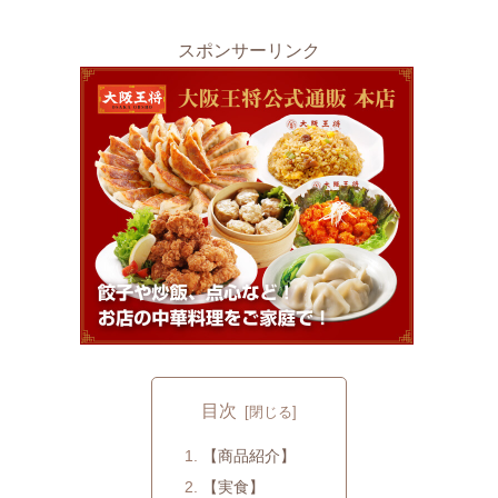
スポンサーリンク
目次
【商品紹介】
【実食】