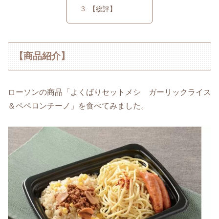
【総評】
【商品紹介】
ローソンの商品「よくばりセットメシ ガーリックライス
＆ペペロンチーノ」を食べてみました。