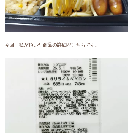
今回、私が頂いた
商品の詳細
がこちらです。