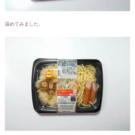
温めてみました。