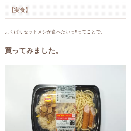
【実食】
よくばりセットメシが食べたいっ!!ってことで、
買ってみました。