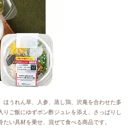
、ほうれん草、人参、蒸し鶏、沢庵を合わせた多
入りご飯にゆずポン酢ジュレを添え、さっぱりし
冷たい具材を乗せ、混ぜて食べる商品です。