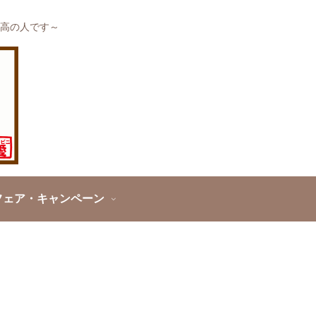
高の人です～
フェア・キャンペーン