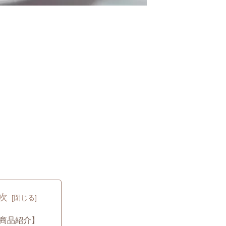
次
商品紹介】