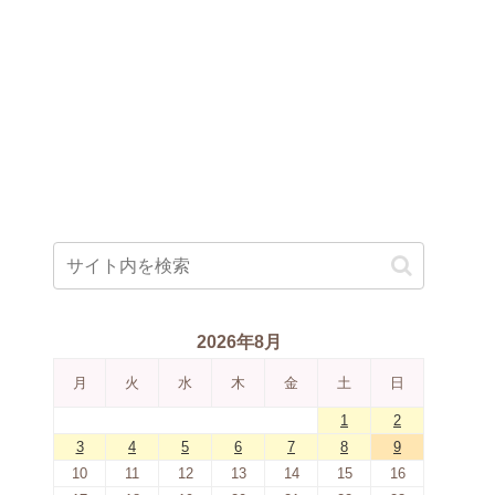
2026年8月
月
火
水
木
金
土
日
1
2
3
4
5
6
7
8
9
10
11
12
13
14
15
16