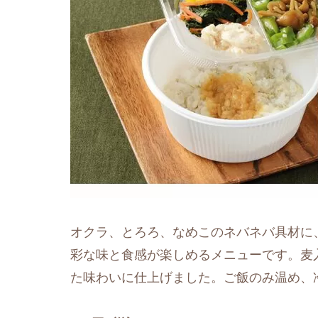
オクラ、とろろ、なめこのネバネバ具材に
彩な味と食感が楽しめるメニューです。麦
た味わいに仕上げました。ご飯のみ温め、