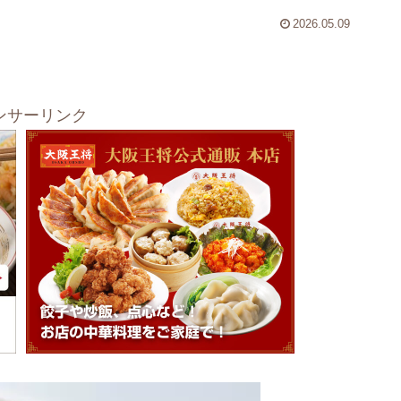
2026.05.09
ンサーリンク