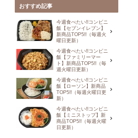
おすすめ記事
今週食べたい!!コンビニ
飯【セブンイレブン】
新商品TOP5!!（毎週火
曜日更新）
今週食べたい!!コンビニ
飯【ファミリーマー
ト】新商品TOP5!!（毎
週火曜日更新）
今週食べたい!!コンビニ
飯【ローソン】新商品
TOP5!!（毎週火曜日更
新）
今週食べたい!!コンビニ
飯【ミニストップ】新
商品TOP5!!（毎週火曜
日更新）