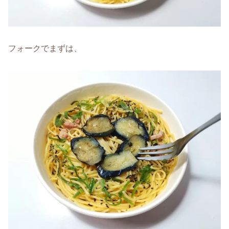
フォークでまずは、