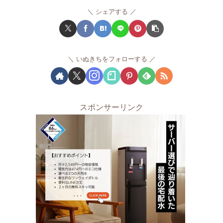
シェアする
いぬきちをフォローする
スポンサーリンク