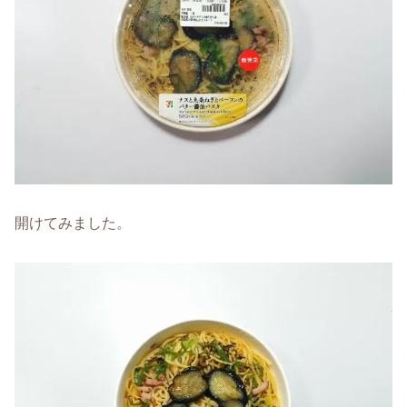
開けてみました。