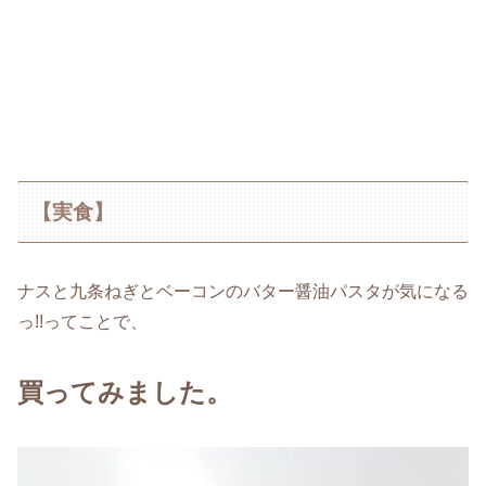
【実食】
ナスと九条ねぎとベーコンのバター醤油パスタが気になる
っ!!ってことで、
買ってみました。