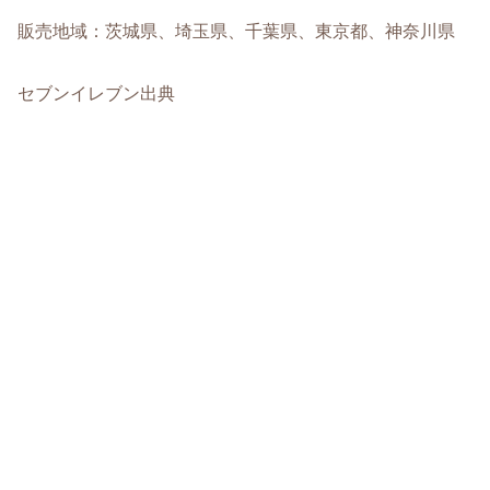
販売地域：茨城県、埼玉県、千葉県、東京都、神奈川県
セブンイレブン出典