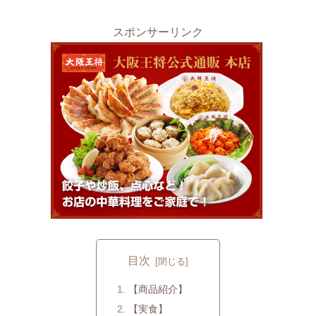
スポンサーリンク
目次
【商品紹介】
【実食】