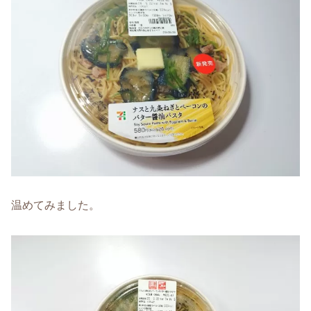
温めてみました。