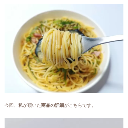
今回、私が頂いた
商品の詳細
がこちらです。