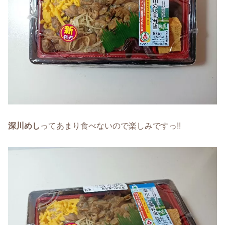
深川めし
ってあまり食べないので楽しみですっ!!