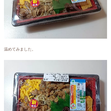
温めてみました。