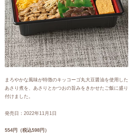
まろやかな風味が特徴のキッコーゴ丸大豆醤油を使用した
あさり煮を、あさりとかつおの旨みをきかせたご飯に盛り
付けました。
発売日：2022年11月1日
554円（税込598円）