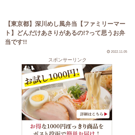
【東京都】深川めし風弁当【ファミリーマー
ト】どんだけあさりがあるの!?って思うお弁
当です!!
2022.11.05
スポンサーリンク