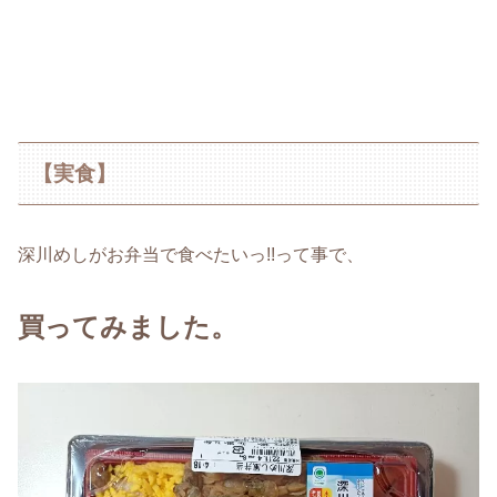
【実食】
深川めしがお弁当で食べたいっ!!って事で、
買ってみました。