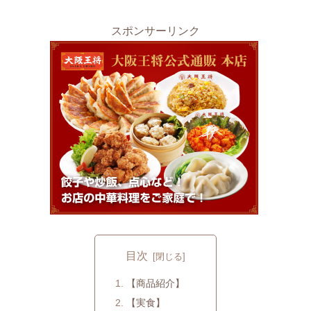
スポンサーリンク
目次
【商品紹介】
【実食】