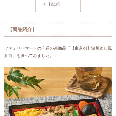
【総評】
【商品紹介】
ファミリーマートの今週の新商品「【東京都】深川めし風
弁当」を食べてみました。