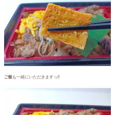
ご飯
も一緒にいただきますっ!!