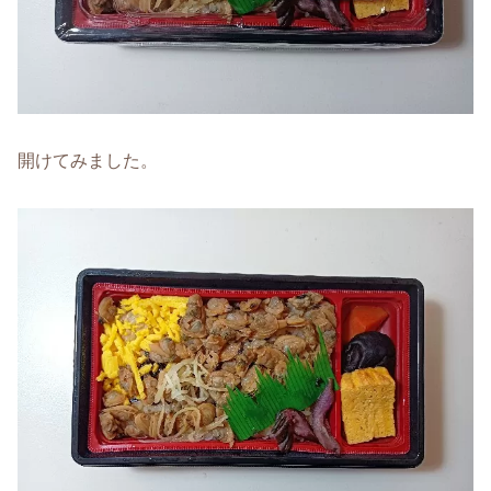
開けてみました。