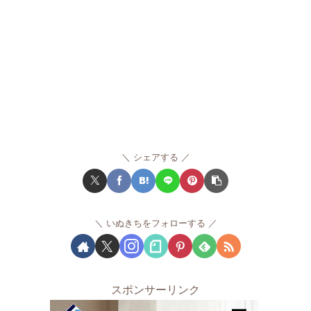
シェアする
いぬきちをフォローする
スポンサーリンク