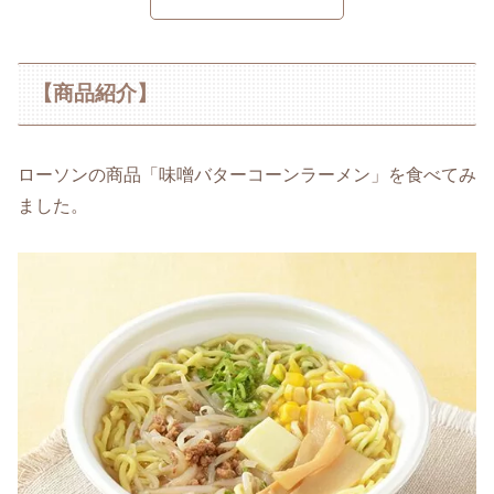
【商品紹介】
ローソンの商品「味噌バターコーンラーメン」を食べてみ
ました。