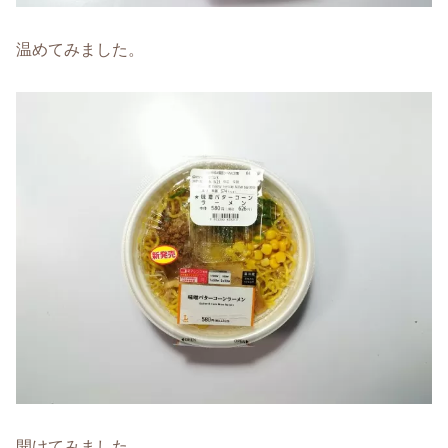
温めてみました。
開けてみました。