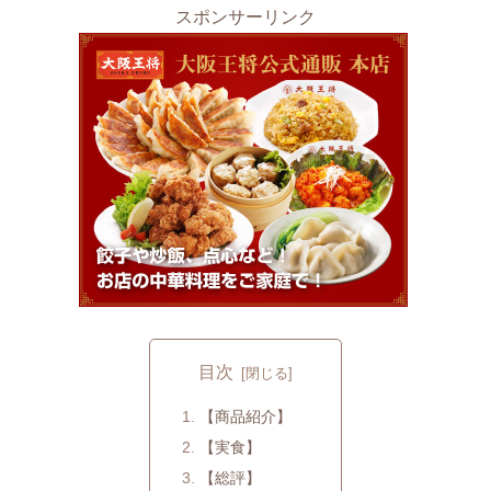
スポンサーリンク
目次
【商品紹介】
【実食】
【総評】