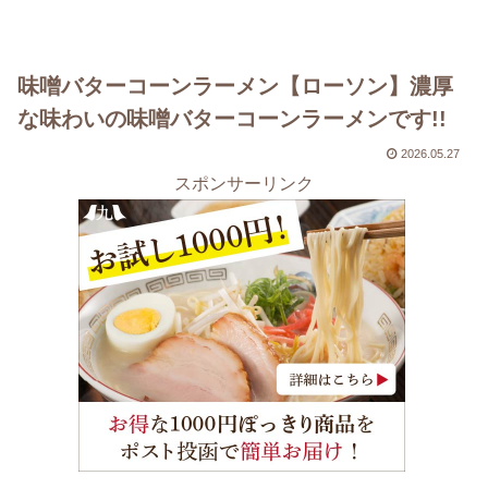
味噌バターコーンラーメン【ローソン】濃厚
な味わいの味噌バターコーンラーメンです!!
2026.05.27
スポンサーリンク