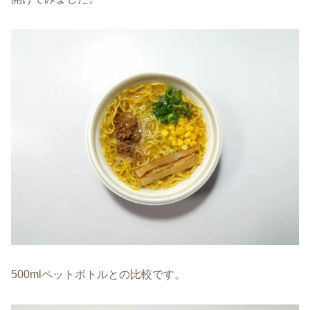
500mlペットボトルとの比較です。