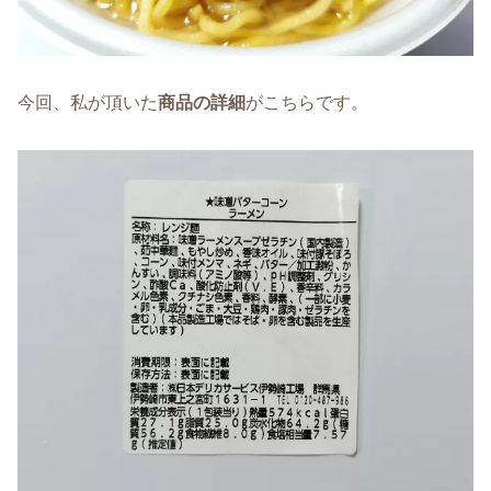
今回、私が頂いた
商品の詳細
がこちらです。