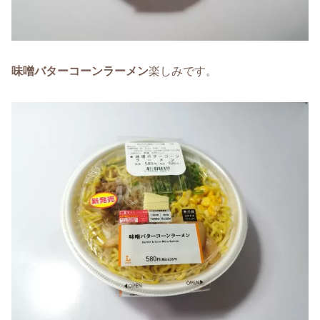
味噌バターコーンラーメン
楽しみです。