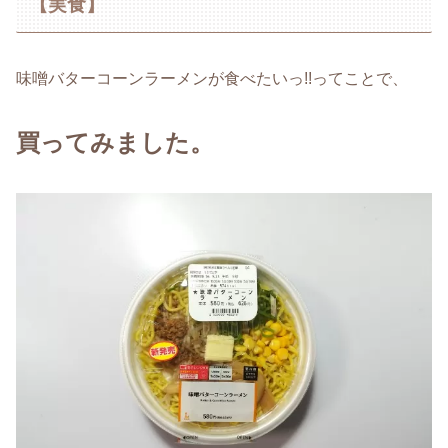
【実食】
味噌バターコーンラーメンが食べたいっ!!ってことで、
買ってみました。