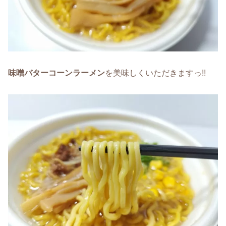
味噌バターコーンラーメン
を美味しくいただきますっ!!