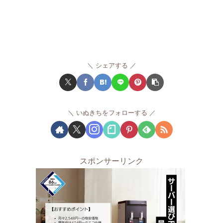
シェアする
いぬきちをフォローする
スポンサーリンク