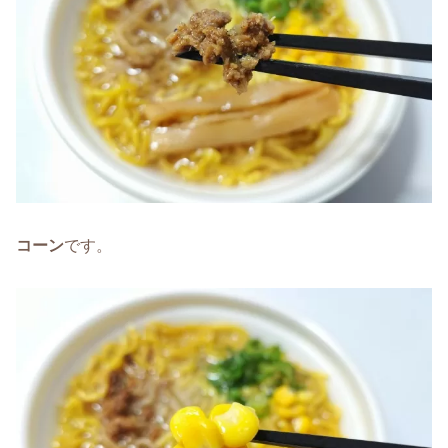
コーン
です。