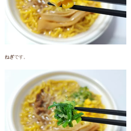
ねぎ
です。