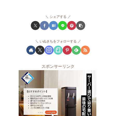
シェアする
いぬきちをフォローする
スポンサーリンク