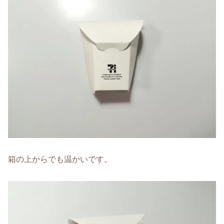
箱の上からでも温かいです。