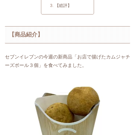
【総評】
【商品紹介】
セブンイレブンの今週の新商品「お店で揚げたカムジャチ
ーズボール３個」を食べてみました。