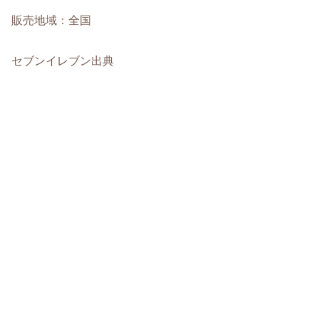
販売地域：全国
セブンイレブン出典