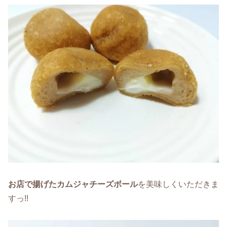
お店で揚げたカムジャチーズボール
を美味しくいただきま
すっ!!