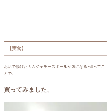
【実食】
お店で揚げたカムジャチーズボールが気になるっ!!ってこ
とで、
買ってみました。