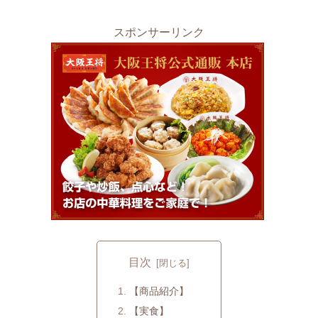
スポンサーリンク
目次
【商品紹介】
【実食】