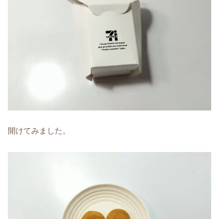
開けてみました。