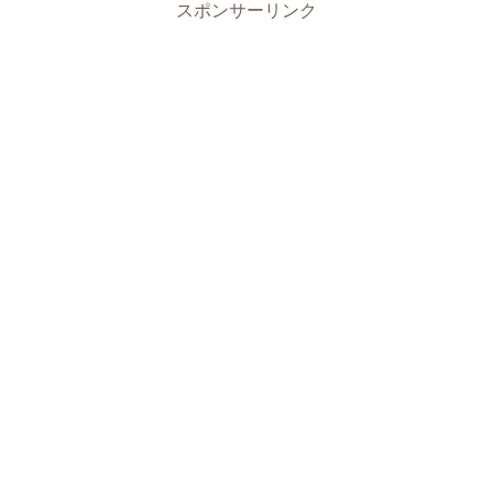
スポンサーリンク