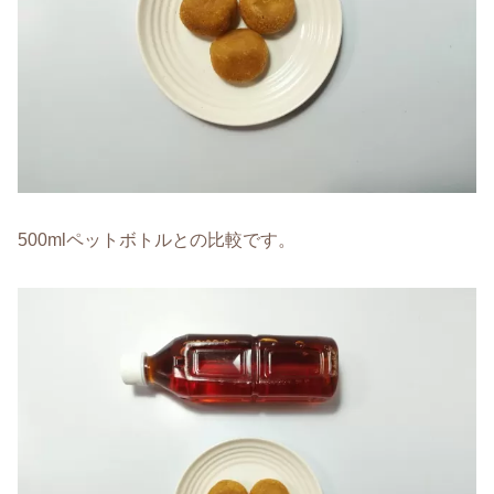
500mlペットボトルとの比較です。