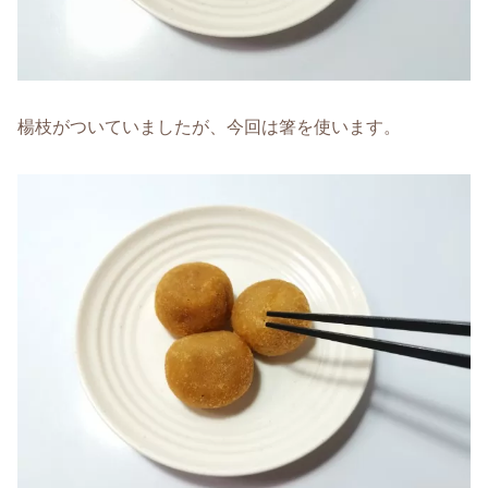
楊枝がついていましたが、今回は箸を使います。