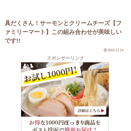
具だくさん！サーモンとクリームチーズ【フ
ァミリーマート】この組み合わせが美味しい
です!!
2022.11.14
スポンサーリンク