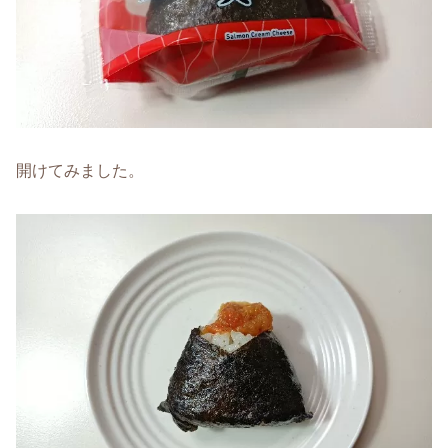
開けてみました。