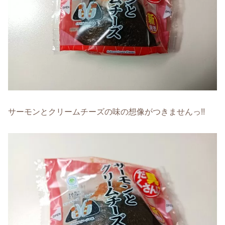
サーモンとクリームチーズの味の想像がつきませんっ!!