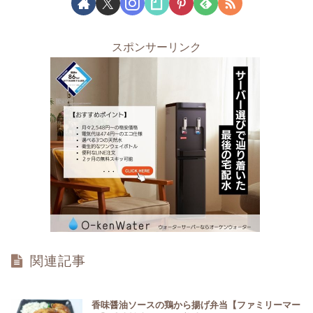
スポンサーリンク
関連記事
香味醤油ソースの鶏から揚げ弁当【ファミリーマー