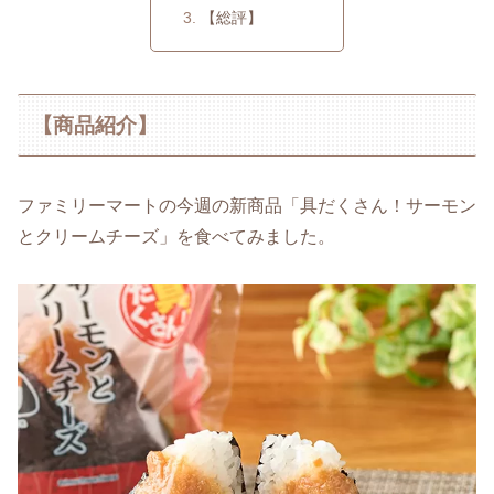
【総評】
【商品紹介】
ファミリーマートの今週の新商品「具だくさん！サーモン
とクリームチーズ」を食べてみました。