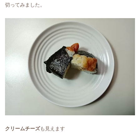
切ってみました。
クリームチーズ
も見えます