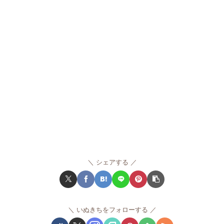
シェアする
いぬきちをフォローする