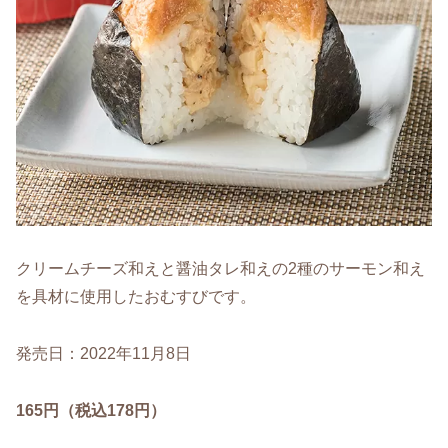
クリームチーズ和えと醤油タレ和えの2種のサーモン和え
を具材に使用したおむすびです。
発売日：2022年11月8日
165円（税込178円）