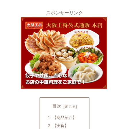
スポンサーリンク
目次
【商品紹介】
【実食】