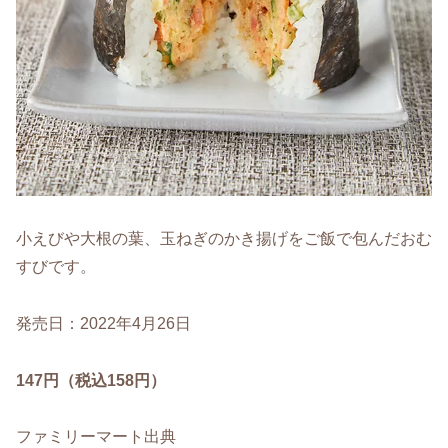
小えびや大根の葉、玉ねぎのかき揚げをご飯で包んだおむ
すびです。
発売日：2022年4月26日
147円（税込158円）
ファミリーマート出典