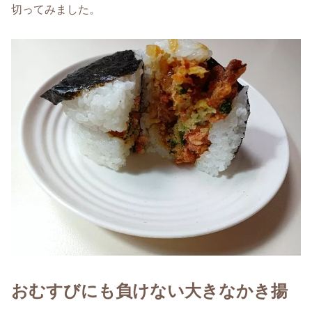
切ってみました。
おむすびにも負けない大きなかき揚