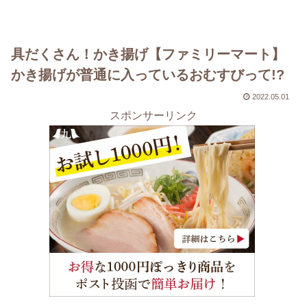
具だくさん！かき揚げ【ファミリーマート】
かき揚げが普通に入っているおむすびって!?
2022.05.01
スポンサーリンク