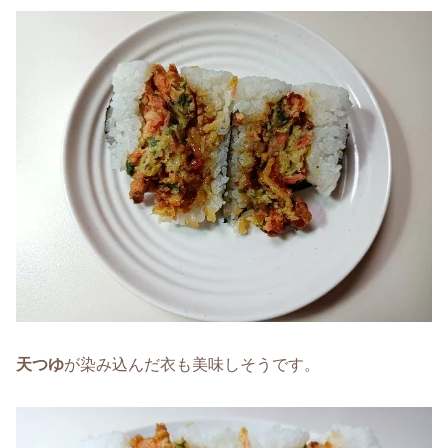
天つゆ
が染み込んだ衣も美味しそうです。