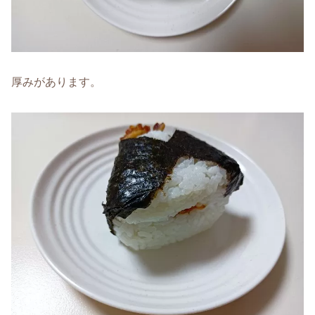
厚みがあります。