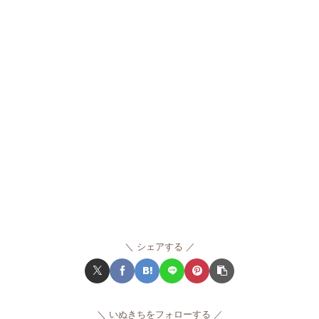
シェアする
いぬきちをフォローする