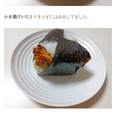
かき揚げ
が収まりきらずにはみ出してました。