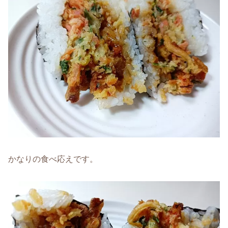
かなりの食べ応えです。