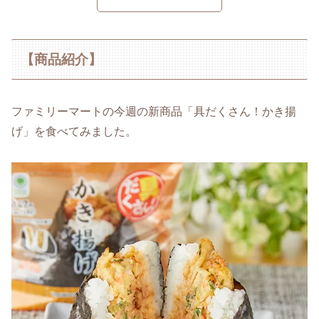
【商品紹介】
ファミリーマートの今週の新商品「具だくさん！かき揚
げ」を食べてみました。