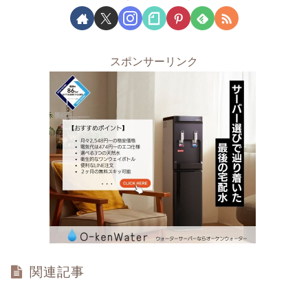
スポンサーリンク
関連記事