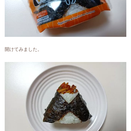
開けてみました。