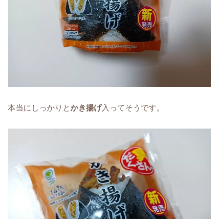
本当にしっかりと
かき揚げ
入ってそうです。