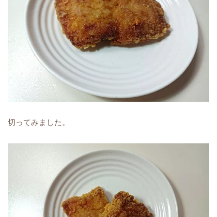
切ってみました。