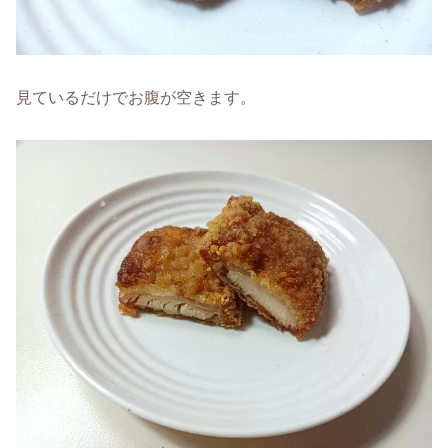
見ているだけでお腹が空きます。