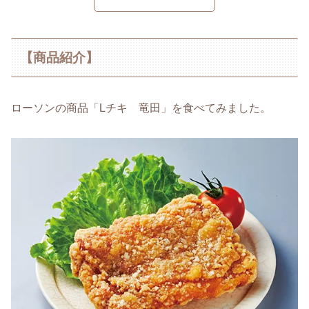
【商品紹介】
ローソンの商品「Lチキ 竜田」を食べてみました。