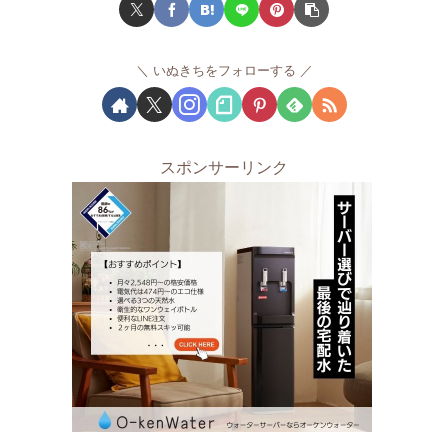
いぬきちをフォローする
スポンサーリンク