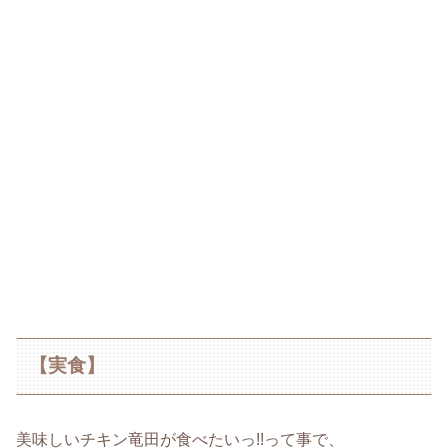
【実食】
美味しいチキン竜田が食べたいっ!!って事で、