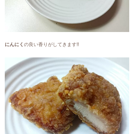
にんにく
の良い香りがしてきます!!