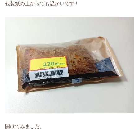
包装紙の上からでも温かいです!!
開けてみました。