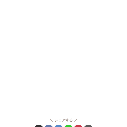
シェアする