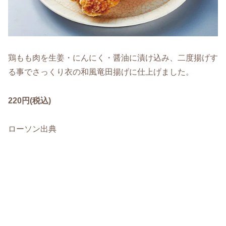
鶏もも肉を生姜・にんにく・醤油に漬け込み、二度揚げす
る事でさっくり衣の和風竜田揚げに仕上げました。
220円(税込)
ローソン出典