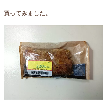
買ってみました。