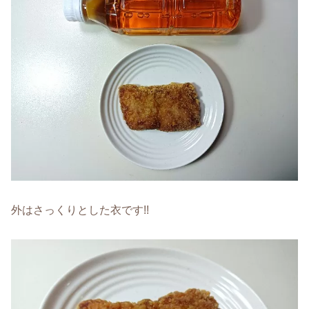
外はさっくりとした衣です!!