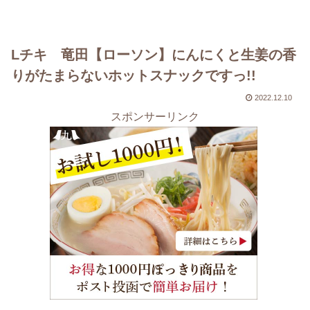
Lチキ 竜田【ローソン】にんにくと生姜の香
りがたまらないホットスナックですっ!!
2022.12.10
スポンサーリンク