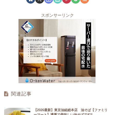
スポンサーリンク
関連記事
【2026最新】東京油組総本店 油そば【ファミリ
ーマート】濃厚で美味しい油そばです!!