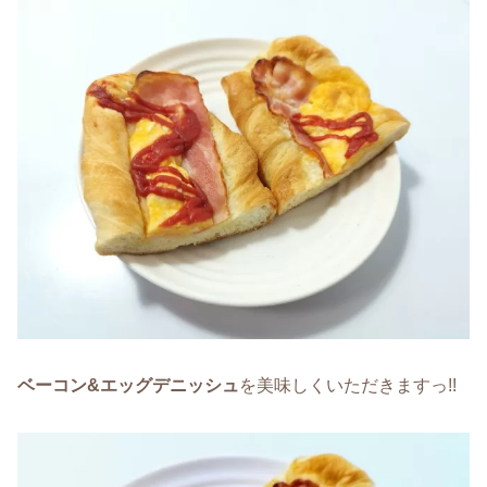
ベーコン&エッグデニッシュ
を美味しくいただきますっ!!