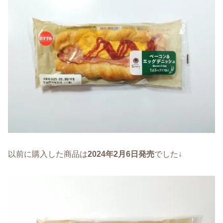
以前に購入した商品は
2024年2月6日発売
でした↓