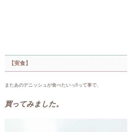
【実食】
またあのデニッシュが食べたいっ!!って事で、
買ってみました。