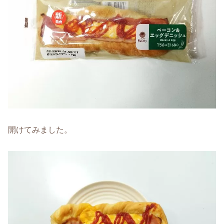
開けてみました。