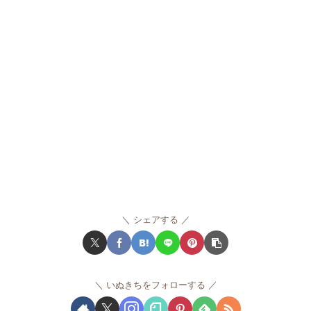
シェアする
いぬきちをフォローする