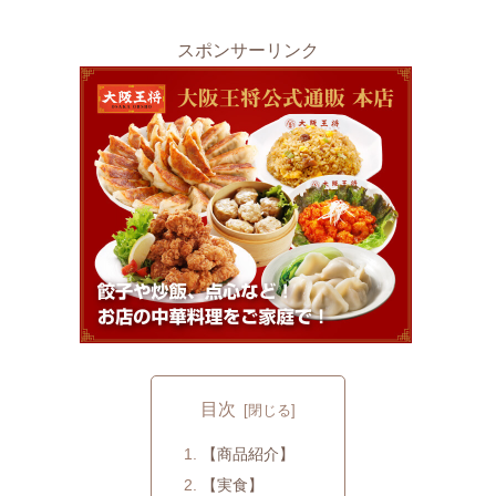
スポンサーリンク
目次
【商品紹介】
【実食】