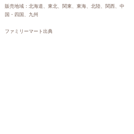
販売地域：北海道、東北、関東、東海、北陸、関西、中
国・四国、九州
ファミリーマート出典