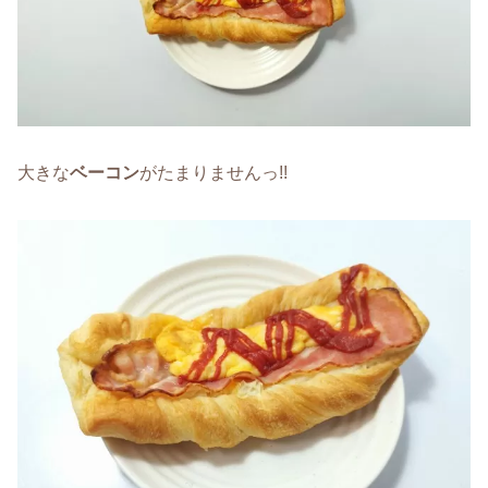
大きな
ベーコン
がたまりませんっ!!