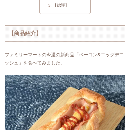
【総評】
【商品紹介】
ファミリーマートの今週の新商品「ベーコン&エッグデニ
ッシュ」を食べてみました。