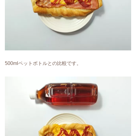
500mlペットボトルとの比較です。