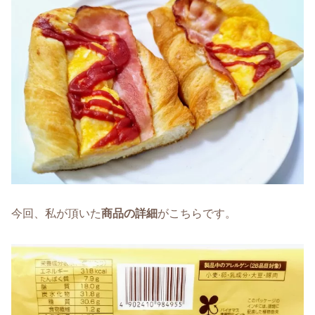
今回、私が頂いた
商品の詳細
がこちらです。