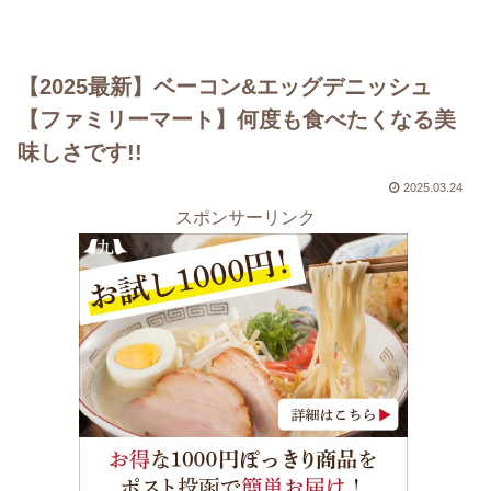
【2025最新】ベーコン&エッグデニッシュ
【ファミリーマート】何度も食べたくなる美
味しさです!!
2025.03.24
スポンサーリンク