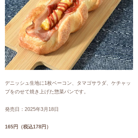
デニッシュ生地に1枚ベーコン、タマゴサラダ、ケチャッ
プをのせて焼き上げた惣菜パンです。
発売日：2025年3月18日
165円（税込178円）