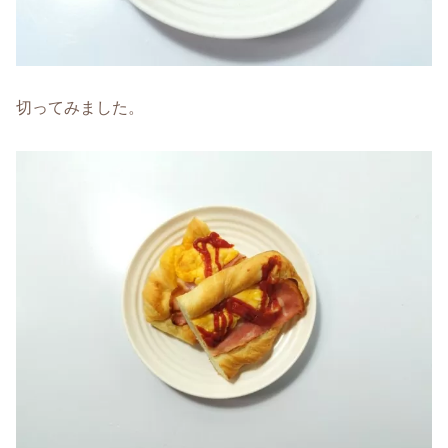
切ってみました。