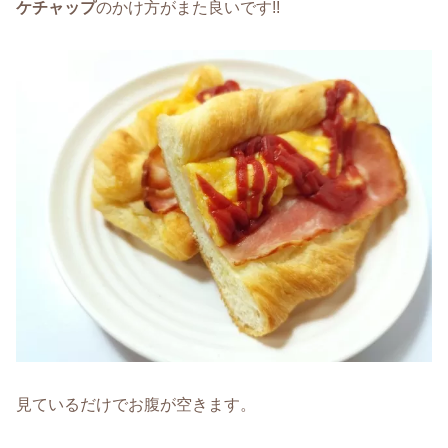
ケチャップ
のかけ方がまた良いです!!
見ているだけでお腹が空きます。