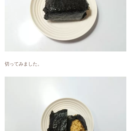
切ってみました。