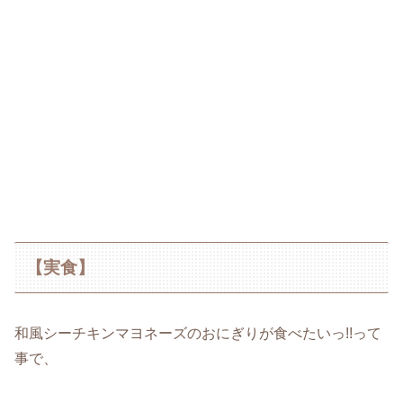
【実食】
和風シーチキンマヨネーズのおにぎりが食べたいっ!!って
事で、