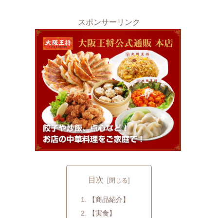
スポンサーリンク
目次
【商品紹介】
【実食】