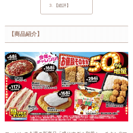
【総評】
【商品紹介】