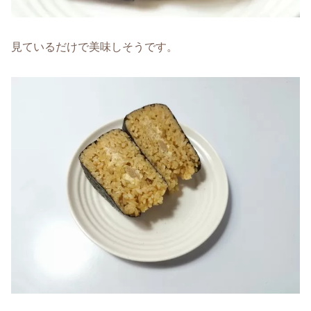
見ているだけで美味しそうです。