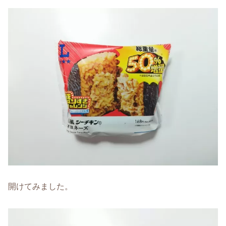
開けてみました。