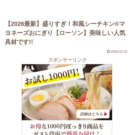
【2026最新】盛りすぎ！和風シーチキン®マ
ヨネーズおにぎり【ローソン】美味しい人気
具材です!!
2026.02.12
スポンサーリンク