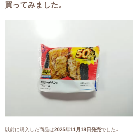
買ってみました。
以前に購入した商品は
2025年11月18日発売
でした↓