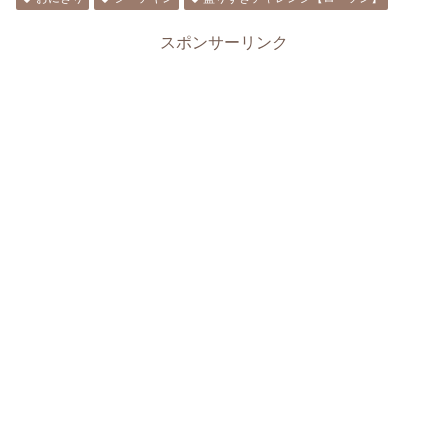
スポンサーリンク