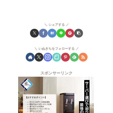
シェアする
いぬきちをフォローする
スポンサーリンク