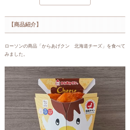
【商品紹介】
ローソンの商品「からあげクン 北海道チーズ」を食べて
みました。