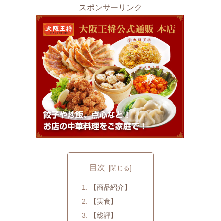
スポンサーリンク
目次
【商品紹介】
【実食】
【総評】