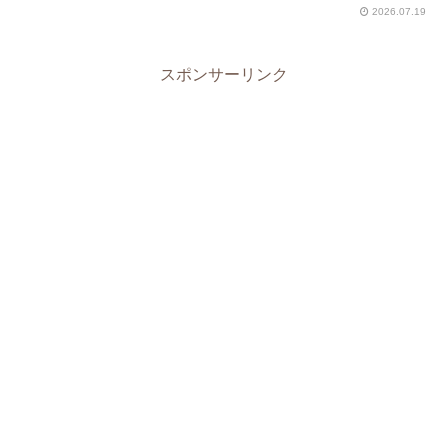
2026.07.19
スポンサーリンク