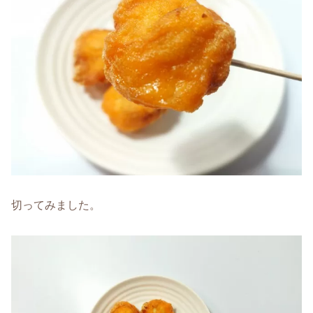
切ってみました。