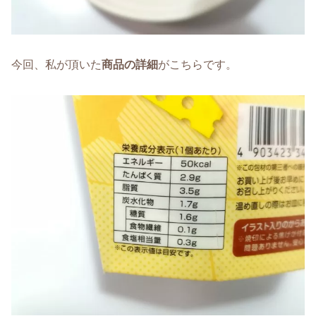
今回、私が頂いた
商品の詳細
がこちらです。