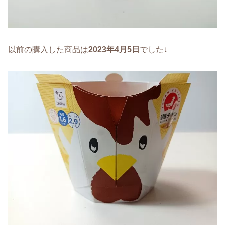
以前の購入した商品は
2023年4月5日
でした↓