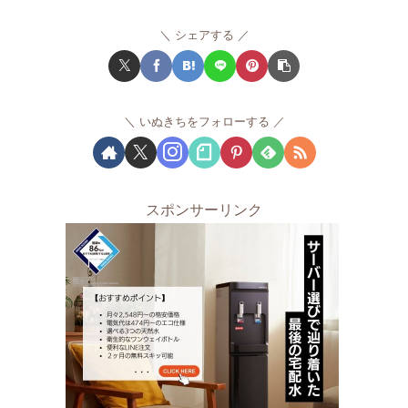
シェアする
いぬきちをフォローする
スポンサーリンク