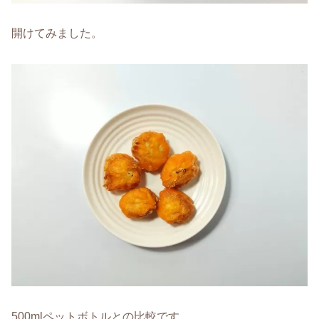
開けてみました。
500mlペットボトルとの比較です。