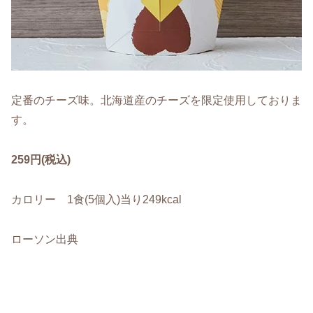
定番のチーズ味。北海道産のチーズを限定使用しておりま
す。
259円(税込)
カロリー 1食(5個入)当り249kcal
ローソン出典