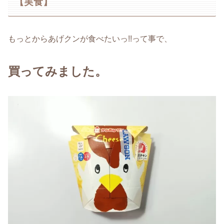
【実食】
もっとからあげクンが食べたいっ!!って事で、
買ってみました。