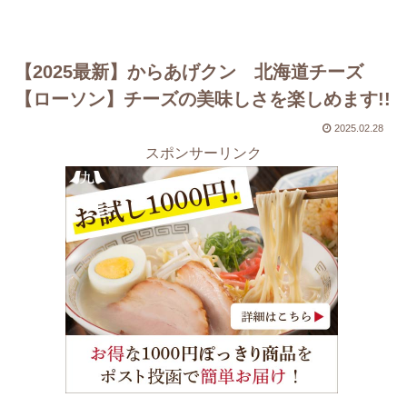
【2025最新】からあげクン 北海道チーズ
【ローソン】チーズの美味しさを楽しめます!!
2025.02.28
スポンサーリンク