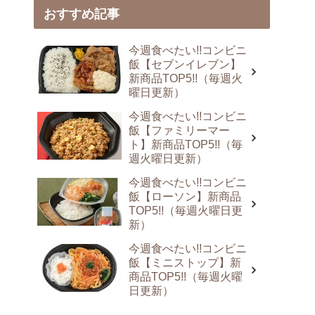
おすすめ記事
今週食べたい!!コンビニ
飯【セブンイレブン】
新商品TOP5!!（毎週火
曜日更新）
今週食べたい!!コンビニ
飯【ファミリーマー
ト】新商品TOP5!!（毎
週火曜日更新）
今週食べたい!!コンビニ
飯【ローソン】新商品
TOP5!!（毎週火曜日更
新）
今週食べたい!!コンビニ
飯【ミニストップ】新
商品TOP5!!（毎週火曜
日更新）