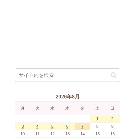
2026年8月
月
火
水
木
金
土
日
1
2
3
4
5
6
7
8
9
10
11
12
13
14
15
16