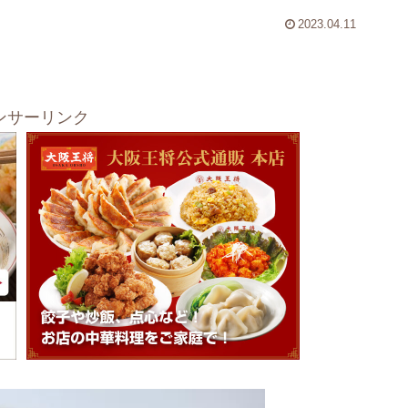
2023.04.11
ンサーリンク