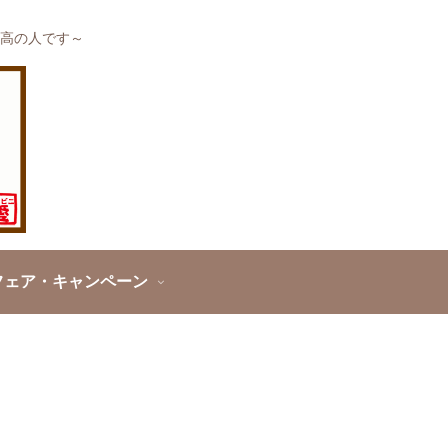
高の人です～
フェア・キャンペーン