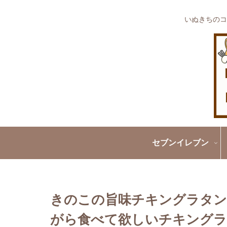
いぬきちのコ
セブンイレブン
きのこの旨味チキングラタン
がら食べて欲しいチキングラ