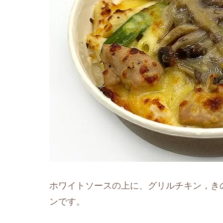
ホワイトソースの上に、グリルチキン，き
ンです。