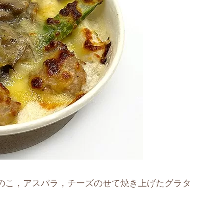
のこ，アスパラ，チーズのせて焼き上げたグラタ