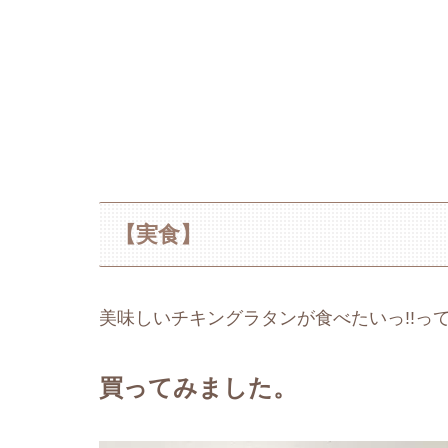
【実食】
美味しいチキングラタンが食べたいっ!!っ
買ってみました。