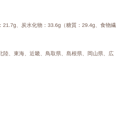
：21.7g、炭水化物：33.6g（糖質：29.4g、食物繊
北陸、東海、近畿、鳥取県、島根県、岡山県、広