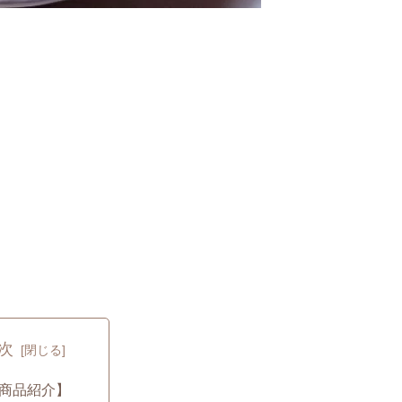
次
商品紹介】