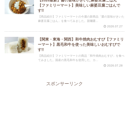
【2026最新】醤の旨味がきいた麻婆豆腐ごはん
【ファミリーマート】美味しい麻婆豆腐ごはんで
す!!
【商品紹介】ファミリーマートの今週の新商品「醤の旨味がきいた
麻婆豆腐ごはん」を食べてみました。甜麺醤...
2026.07.27
【関東・東海・関西】和牛焼肉おむすび【ファミリ
ーマート】黒毛和牛を使った美味しいおむすびで
す!!
【商品紹介】ファミリーマートの商品「和牛焼肉おむすび」を食べ
てみました。国産の黒毛和牛を使用した、カ...
2026.07.28
スポンサーリンク