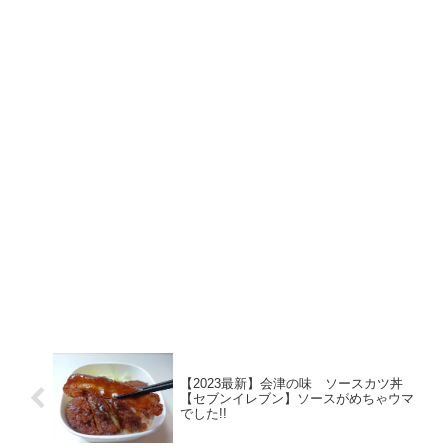
【2023最新】会津の味 ソースカツ丼
【セブンイレブン】ソースがめちゃウマ
でした!!