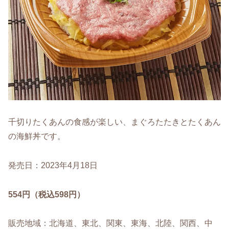
千切りたくあんの食感が楽しい、まぐろたたきとたくあん
の海鮮丼です。
発売日：2023年4月18日
554円（税込598円）
販売地域：北海道、東北、関東、東海、北陸、関西、中