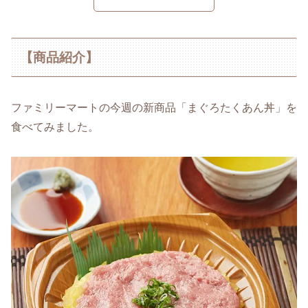
【商品紹介】
ファミリーマートの今週の新商品「まぐろたくあん丼」を
食べてみました。