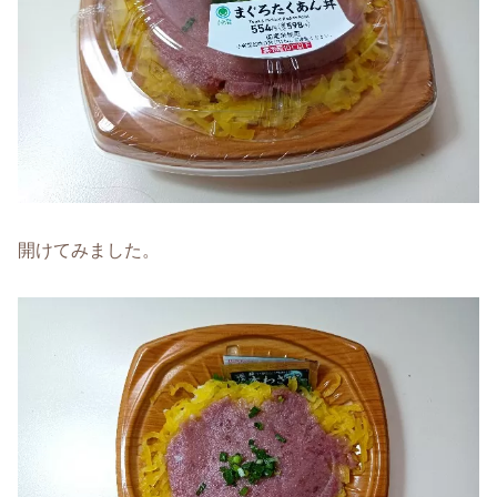
開けてみました。