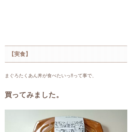
【実食】
まぐろたくあん丼が食べたいっ!!って事で、
買ってみました。