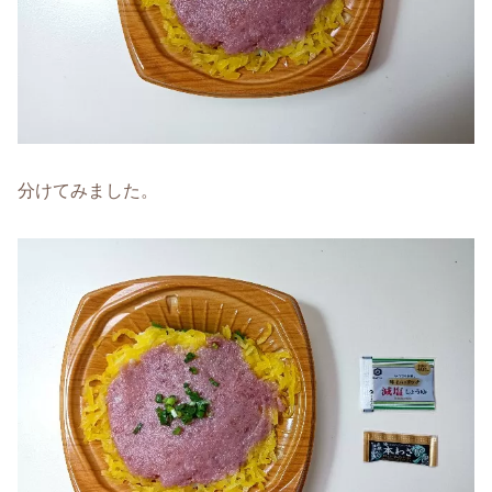
分けてみました。