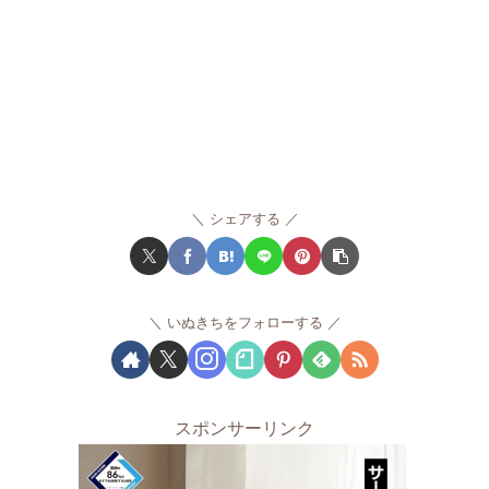
シェアする
いぬきちをフォローする
スポンサーリンク