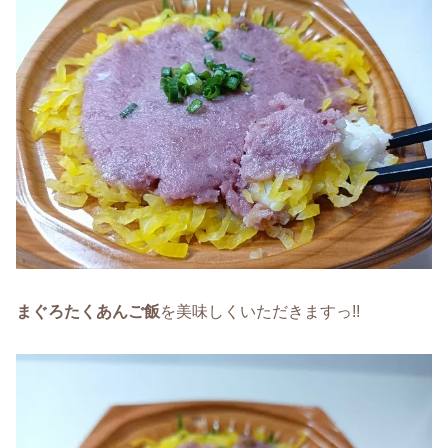
まぐろたくあんご飯
を美味しくいただきますっ!!