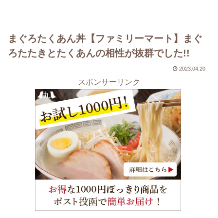
まぐろたくあん丼【ファミリーマート】まぐ
ろたたきとたくあんの相性が抜群でした!!
2023.04.20
スポンサーリンク