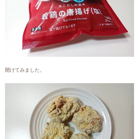
開けてみました。