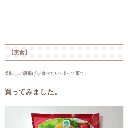
【実食】
美味しい唐揚げが食べたいっ!!って事で、
買ってみました。