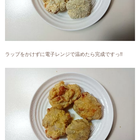
ラップをかけずに電子レンジで温めたら完成ですっ!!