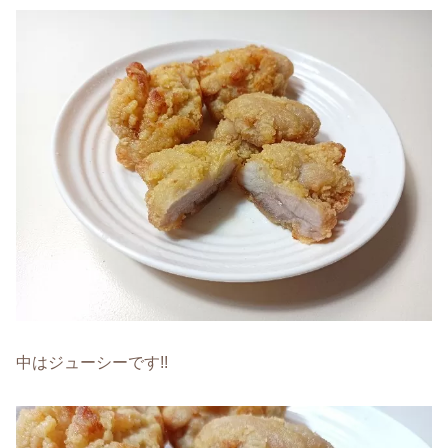
中はジューシーです!!