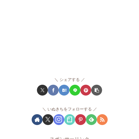
シェアする
いぬきちをフォローする