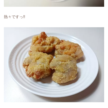
熱々ですっ!!