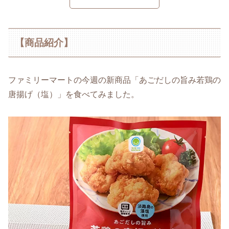
【商品紹介】
ファミリーマートの今週の新商品「あごだしの旨み若鶏の
唐揚げ（塩）」を食べてみました。