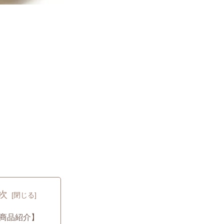
次
商品紹介】