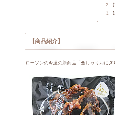
【
【
【商品紹介】
ローソンの今週の新商品「金しゃりおにぎ