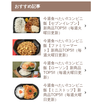
おすすめ記事
今週食べたい!!コンビニ
飯【セブンイレブン】
新商品TOP5!!（毎週火
曜日更新）
今週食べたい!!コンビニ
飯【ファミリーマー
ト】新商品TOP5!!（毎
週火曜日更新）
今週食べたい!!コンビニ
飯【ローソン】新商品
TOP5!!（毎週火曜日更
新）
今週食べたい!!コンビニ
飯【ミニストップ】新
商品TOP5!!（毎週火曜
日更新）