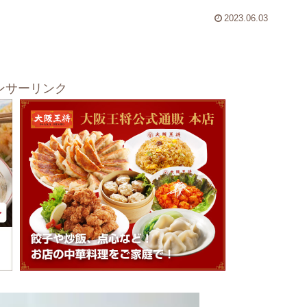
2023.06.03
ンサーリンク