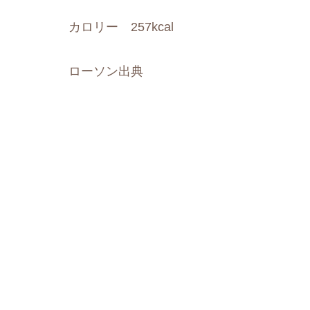
カロリー 257kcal
ローソン出典