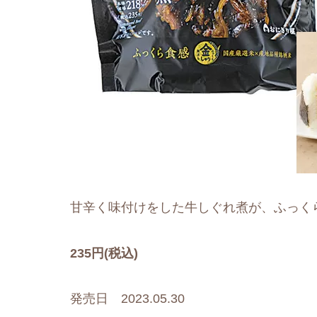
甘辛く味付けをした牛しぐれ煮が、ふっく
235円(税込)
発売日 2023.05.30