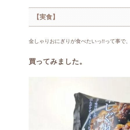
【実食】
金しゃりおにぎりが食べたいっ!!って事で
買ってみました。