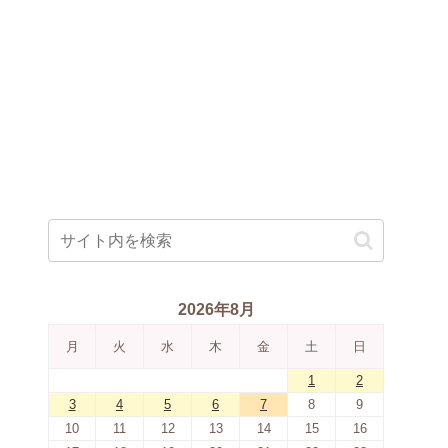
2026年8月
月
火
水
木
金
土
日
1
2
3
4
5
6
7
8
9
10
11
12
13
14
15
16