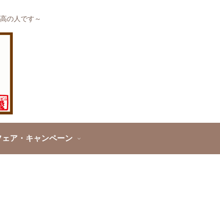
高の人です～
フェア・キャンペーン