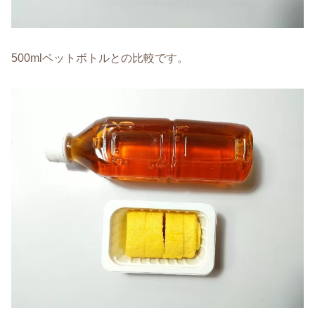
500mlペットボトルとの比較です。