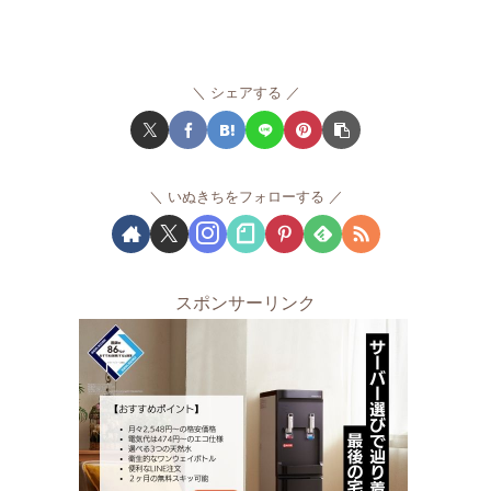
シェアする
いぬきちをフォローする
スポンサーリンク