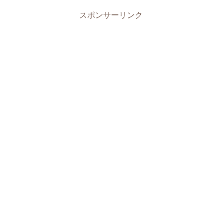
スポンサーリンク