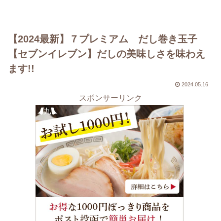
【2024最新】７プレミアム だし巻き玉子
【セブンイレブン】だしの美味しさを味わえ
ます!!
2024.05.16
スポンサーリンク