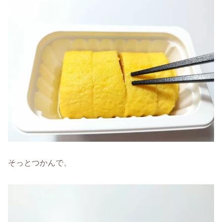
そっとつかんで、