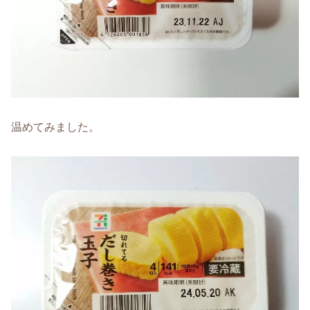
温めてみました。