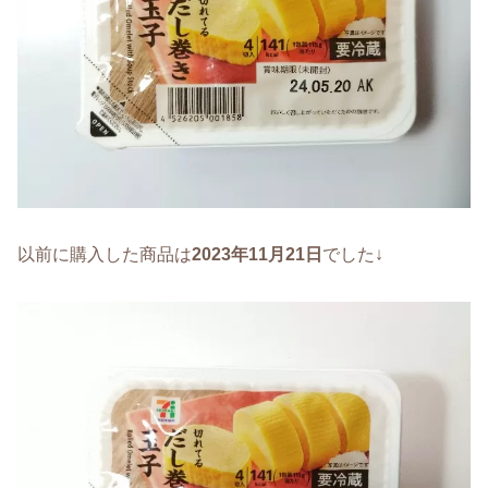
以前に購入した商品は
2023年11月21日
でした↓