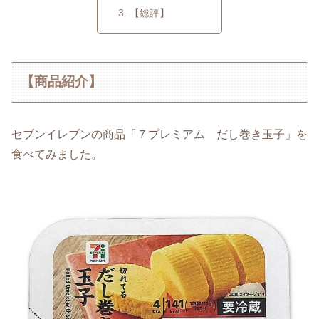
【総評】
【商品紹介】
セブンイレブンの商品「７プレミアム だし巻き玉子」を
食べてみました。