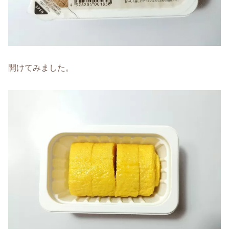
開けてみました。