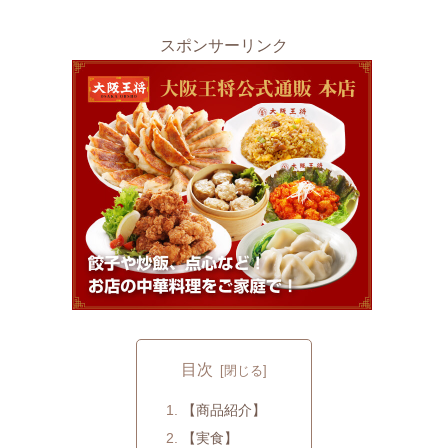
スポンサーリンク
目次
【商品紹介】
【実食】