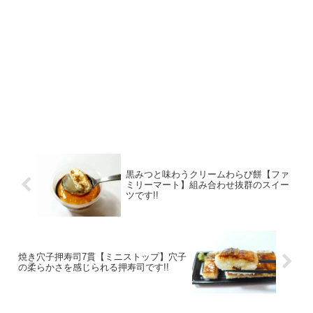
黒みつと味わうクリームわらび餅【ファ
ミリーマート】組み合わせ抜群のスイー
ツです!!
焼き穴子押寿司7貫【ミニストップ】穴子
の柔らかさを感じられる押寿司です!!