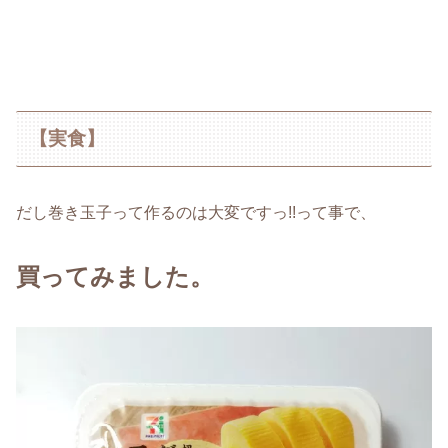
【実食】
だし巻き玉子って作るのは大変ですっ!!って事で、
買ってみました。