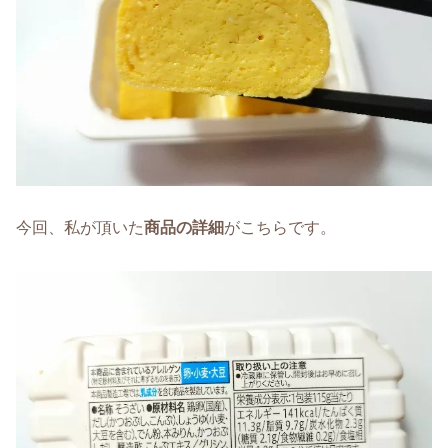
今回、私が頂いた
商品の詳細
がこちらです。