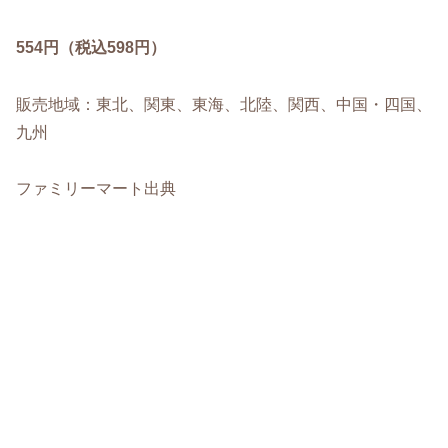
554円（税込598円）
販売地域：東北、関東、東海、北陸、関西、中国・四国、
九州
ファミリーマート出典