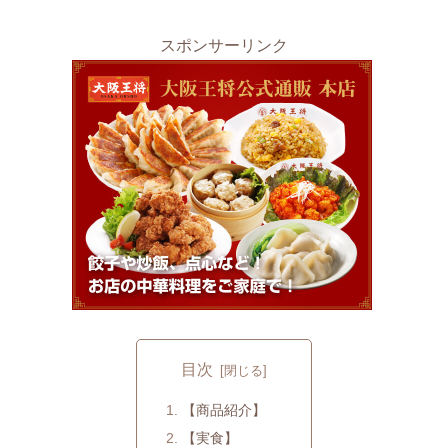
スポンサーリンク
目次
【商品紹介】
【実食】