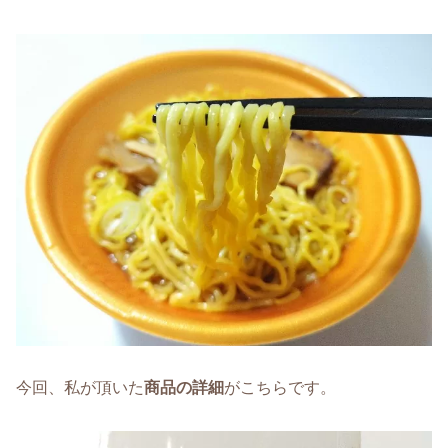
今回、私が頂いた
商品の詳細
がこちらです。