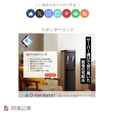
いぬきちをフォローする
スポンサーリンク
関連記事