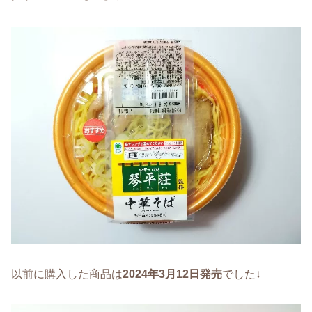
以前に購入した商品は
2024年3月12日発売
でした↓