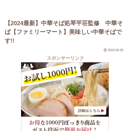
【2024最新】中華そば処琴平荘監修 中華そ
ば【ファミリーマート】美味しい中華そばで
す!!
2024.06.05
スポンサーリンク