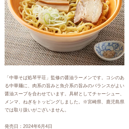
「中華そば処琴平荘」監修の醤油ラーメンです。コシのあ
る中華麺に、肉系の旨みと魚介系の旨みのバランスがよい
醤油スープを合わせています。具材としてチャーシュー、
メンマ、ねぎをトッピングしました。※宮崎県、鹿児島県
では取り扱いがございません。
発売日：2024年6月4日