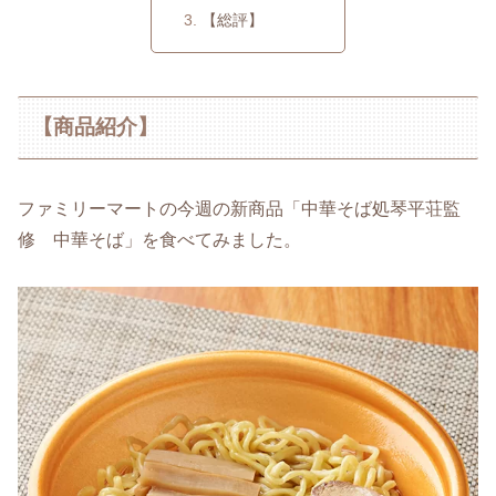
【総評】
【商品紹介】
ファミリーマートの今週の新商品「中華そば処琴平荘監
修 中華そば」を食べてみました。