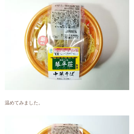
温めてみました。