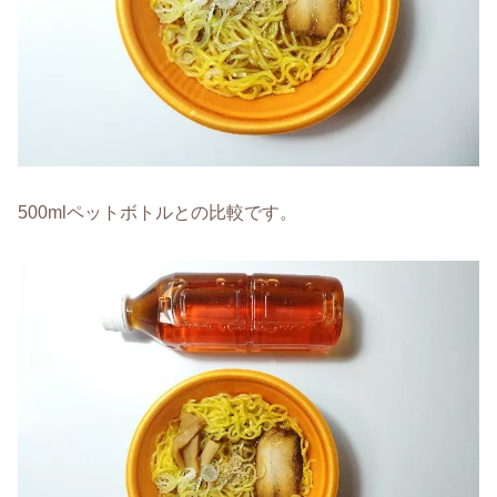
500mlペットボトルとの比較です。