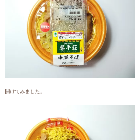
開けてみました。