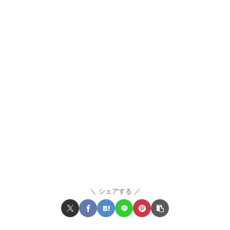
シェアする