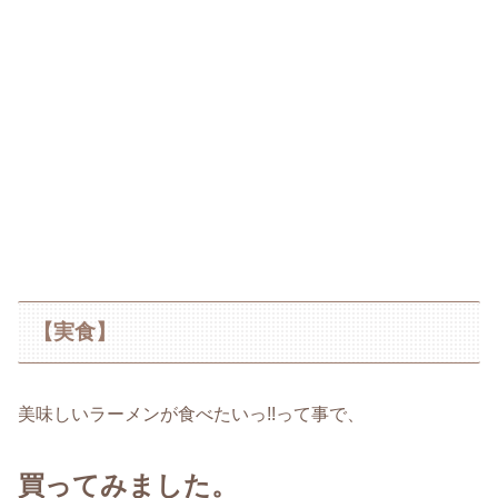
【実食】
美味しいラーメンが食べたいっ!!って事で、
買ってみました。