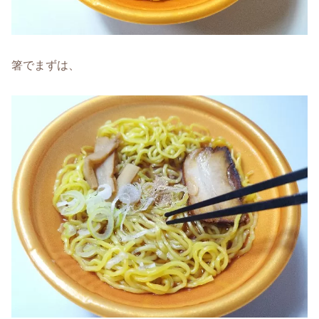
箸でまずは、