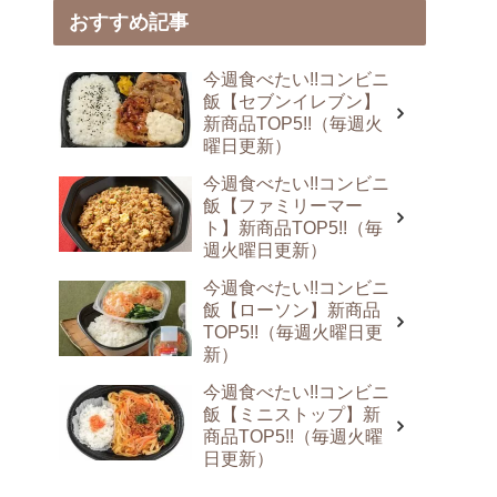
おすすめ記事
今週食べたい!!コンビニ
飯【セブンイレブン】
新商品TOP5!!（毎週火
曜日更新）
今週食べたい!!コンビニ
飯【ファミリーマー
ト】新商品TOP5!!（毎
週火曜日更新）
今週食べたい!!コンビニ
飯【ローソン】新商品
TOP5!!（毎週火曜日更
新）
今週食べたい!!コンビニ
飯【ミニストップ】新
商品TOP5!!（毎週火曜
日更新）