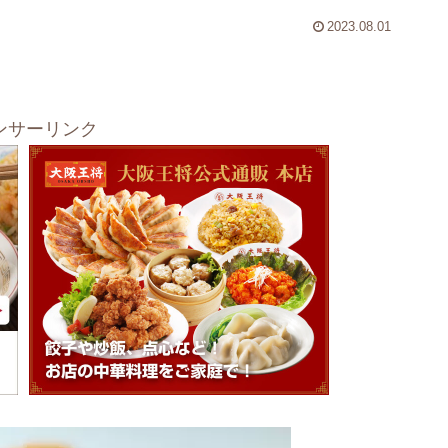
2023.08.01
ンサーリンク