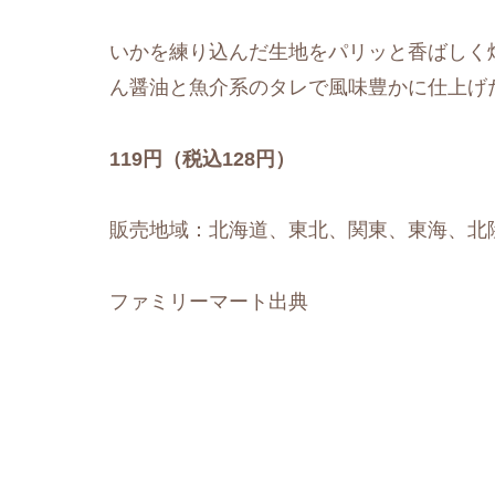
いかを練り込んだ生地をパリッと香ばしく
ん醤油と魚介系のタレで風味豊かに仕上げ
119円（税込128円）
販売地域：北海道、東北、関東、東海、北
ファミリーマート出典