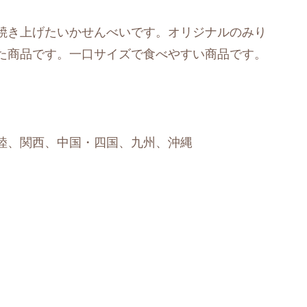
焼き上げたいかせんべいです。オリジナルのみり
た商品です。一口サイズで食べやすい商品です。
陸、関西、中国・四国、九州、沖縄