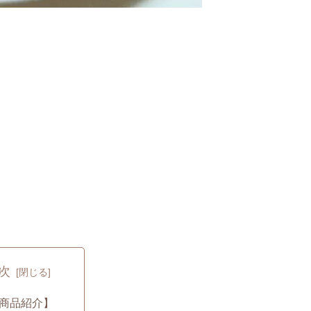
次
商品紹介】