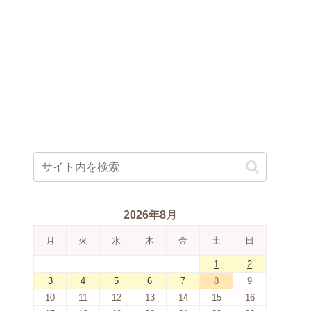
2026年8月
月
火
水
木
金
土
日
1
2
3
4
5
6
7
8
9
10
11
12
13
14
15
16