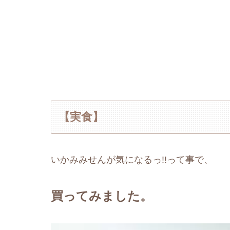
【実食】
いかみみせんが気になるっ!!って事で、
買ってみました。