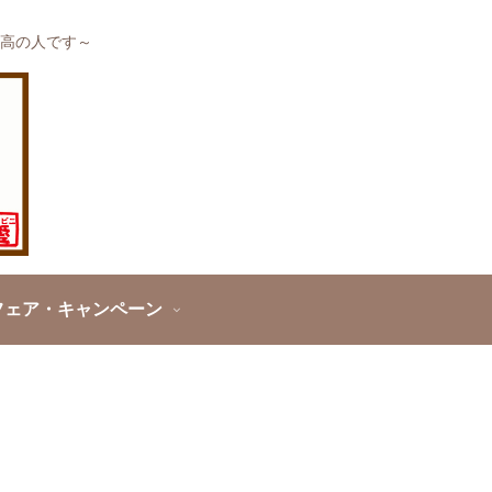
高の人です～
フェア・キャンペーン