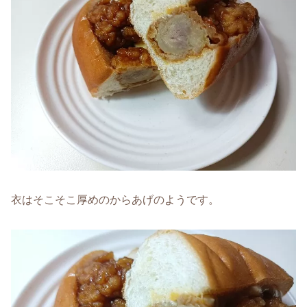
衣はそこそこ厚めのからあげのようです。