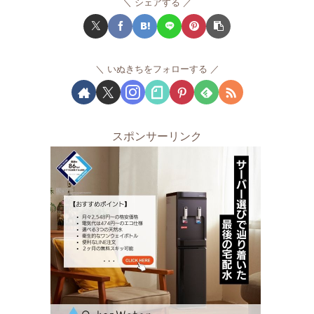
シェアする
いぬきちをフォローする
スポンサーリンク