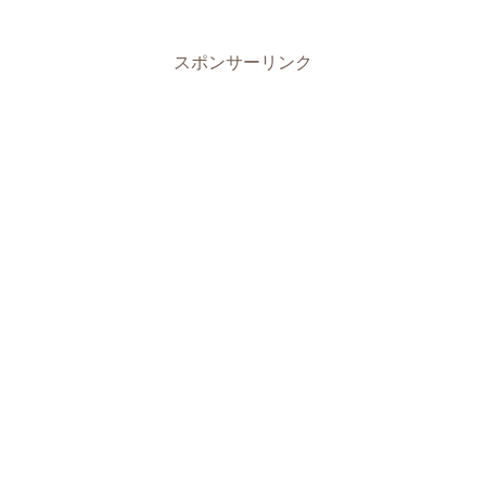
スポンサーリンク