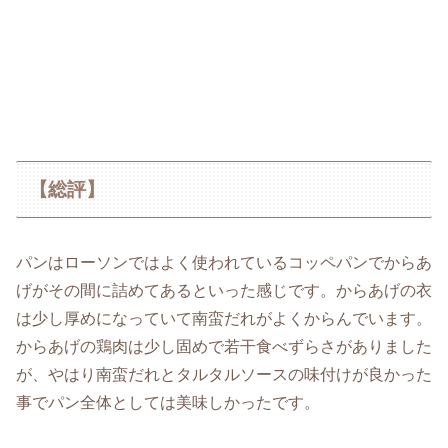
【総評】
パンはローソンではよく使われているコッペパンでからあ
げがその間に詰めてあるといった感じです。からあげの衣
は少し厚めになっていて南蛮だれがよくからんでいます。
からあげの鶏肉は少し固めで若干食べずらさがありました
が、やはり南蛮だれとタルタルソースの味付けが良かった
事でパン全体としては美味しかったです。