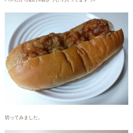
切ってみました。