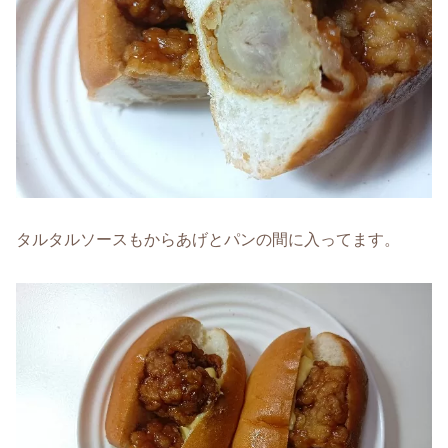
タルタルソースもからあげとパンの間に入ってます。