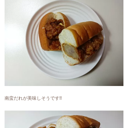
南蛮だれが美味しそうです!!