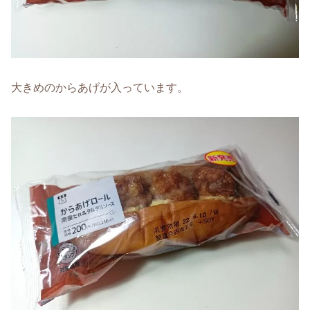
大きめのからあげが入っています。