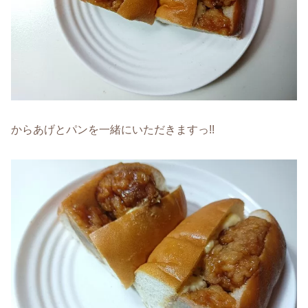
からあげとパンを一緒にいただきますっ!!