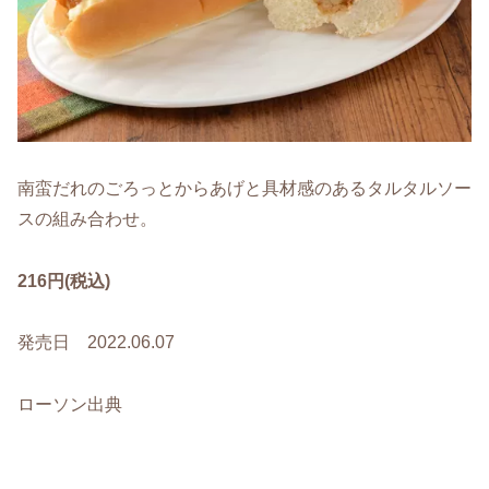
南蛮だれのごろっとからあげと具材感のあるタルタルソー
スの組み合わせ。
216円(税込)
発売日 2022.06.07
ローソン出典