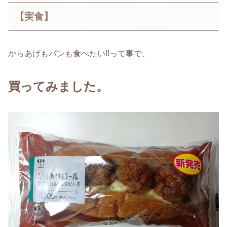
【実食】
からあげもパンも食べたい!!って事で、
買ってみました。