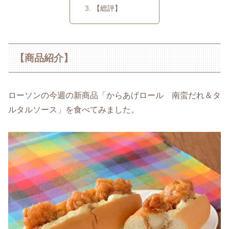
【総評】
【商品紹介】
ローソンの今週の新商品「からあげロール 南蛮だれ＆タ
ルタルソース」を食べてみました。