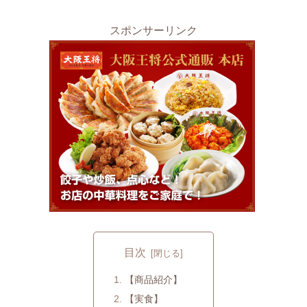
スポンサーリンク
目次
【商品紹介】
【実食】