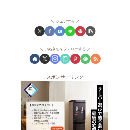
シェアする
いぬきちをフォローする
スポンサーリンク