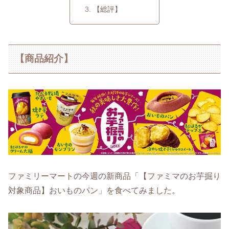
【総評】
【商品紹介】
ファミリーマートの今週の新商品「【ファミマのお芋掘り
対象商品】おいものパン」を食べてみました。