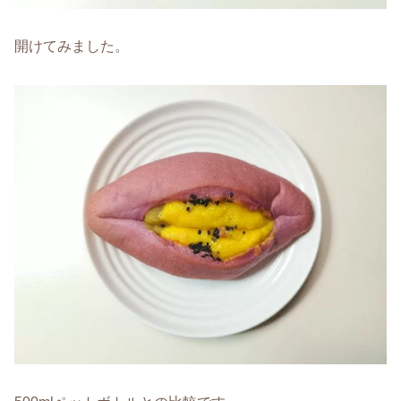
開けてみました。