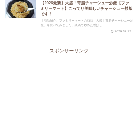
【2026最新】大盛！背脂チャーシュー炒飯【ファ
ミリーマート】こってり美味しいチャーシュー炒飯
です!!
【商品紹介】ファミリーマートの商品「大盛！背脂チャーシュー炒
飯」を食べてみました。鉄鍋で炒めた香ばし...
2026.07.22
スポンサーリンク