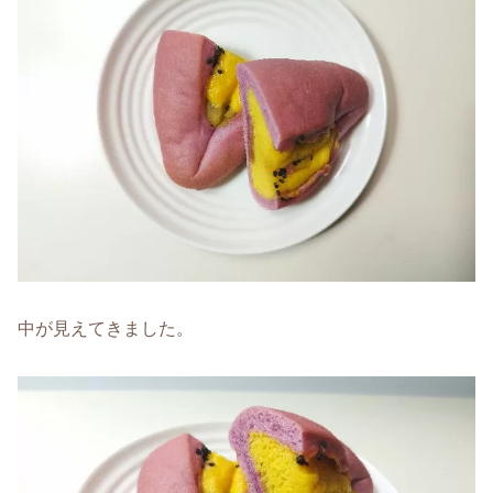
中が見えてきました。