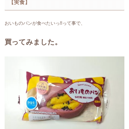
【実食】
おいものパンが食べたいっ!!って事で、
買ってみました。