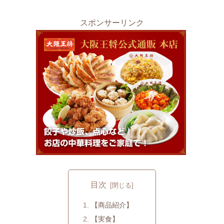
スポンサーリンク
目次
【商品紹介】
【実食】