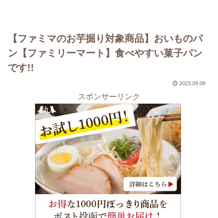
【ファミマのお芋掘り対象商品】おいものパ
ン【ファミリーマート】食べやすい菓子パン
です!!
2023.09.09
スポンサーリンク