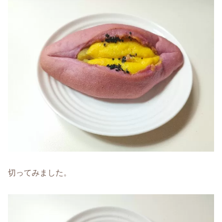
切ってみました。