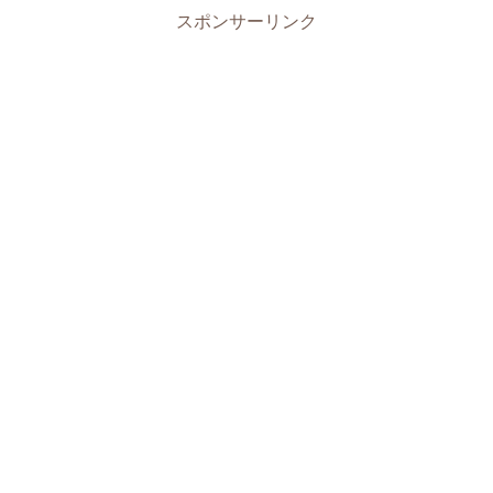
スポンサーリンク