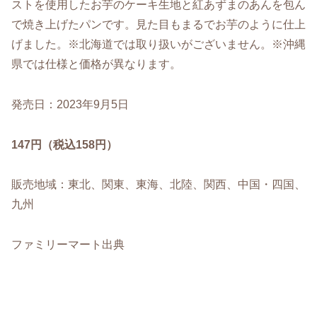
ストを使用したお芋のケーキ生地と紅あずまのあんを包ん
で焼き上げたパンです。見た目もまるでお芋のように仕上
げました。※北海道では取り扱いがございません。※沖縄
県では仕様と価格が異なります。
発売日：2023年9月5日
147円（税込158円）
販売地域：東北、関東、東海、北陸、関西、中国・四国、
九州
ファミリーマート出典