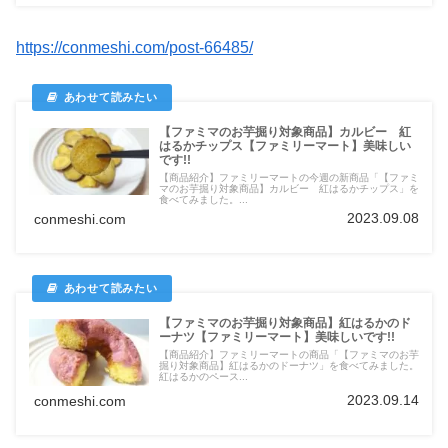
https://conmeshi.com/post-66485/
【ファミマのお芋掘り対象商品】カルビー 紅
はるかチップス【ファミリーマート】美味しい
です!!
【商品紹介】ファミリーマートの今週の新商品「【ファミ
マのお芋掘り対象商品】カルビー 紅はるかチップス」を
食べてみました。...
2023.09.08
conmeshi.com
【ファミマのお芋掘り対象商品】紅はるかのド
ーナツ【ファミリーマート】美味しいです!!
【商品紹介】ファミリーマートの商品「【ファミマのお芋
掘り対象商品】紅はるかのドーナツ」を食べてみました。
紅はるかのペース...
2023.09.14
conmeshi.com