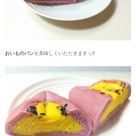
おいものパン
を美味しくいただきますっ!!