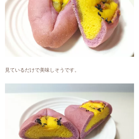
見ているだけで美味しそうです。