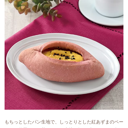
もちっとしたパン生地で、しっとりとした紅あずまのペー