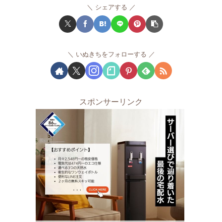
シェアする
いぬきちをフォローする
スポンサーリンク