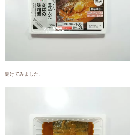
開けてみました。