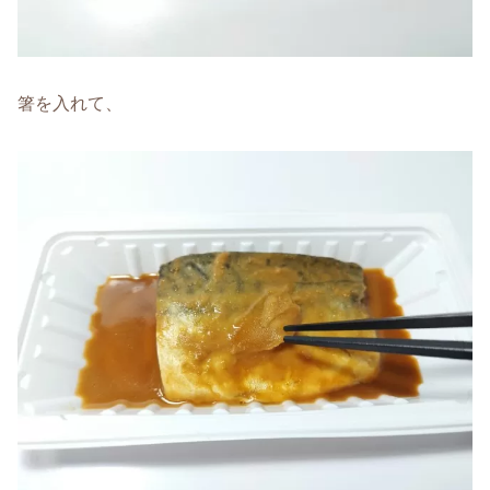
箸を入れて、