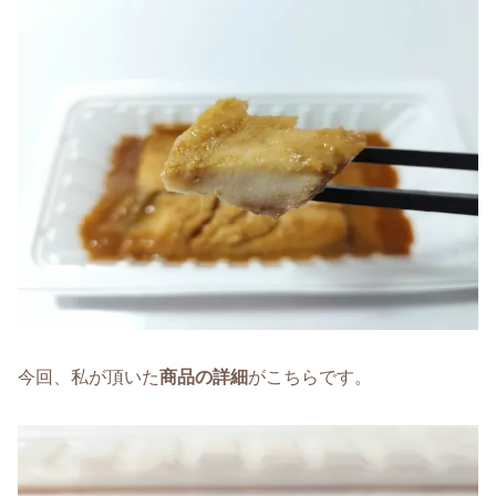
今回、私が頂いた
商品の詳細
がこちらです。