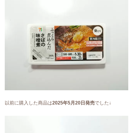
以前に購入した商品は
2025年5月20日発売
でした↓