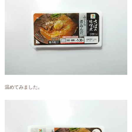
温めてみました。