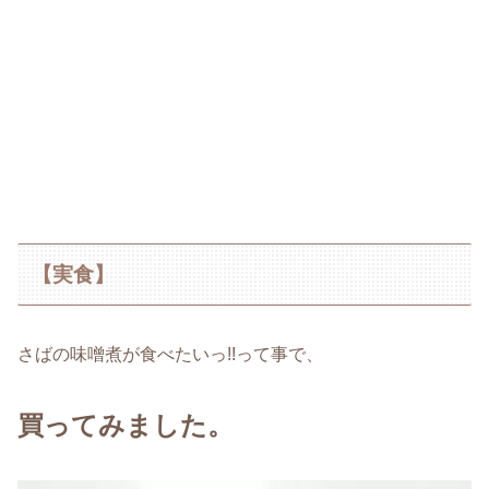
【実食】
さばの味噌煮が食べたいっ!!って事で、
買ってみました。