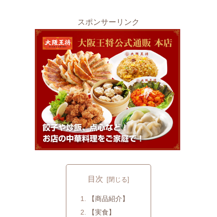
スポンサーリンク
目次
【商品紹介】
【実食】