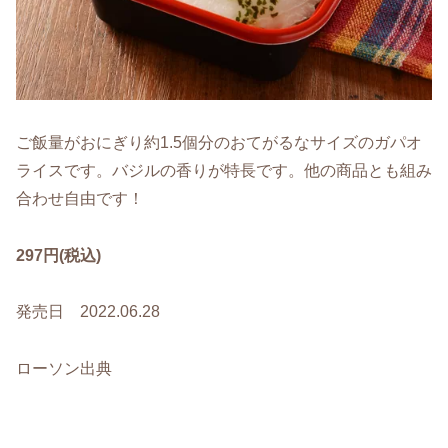
ご飯量がおにぎり約1.5個分のおてがるなサイズのガパオ
ライスです。バジルの香りが特長です。他の商品とも組み
合わせ自由です！
297円(税込)
発売日 2022.06.28
ローソン出典