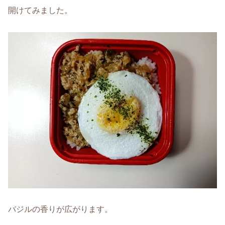
開けてみました。
バジルの香りが広がります。