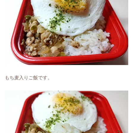
もち麦入りご飯です。