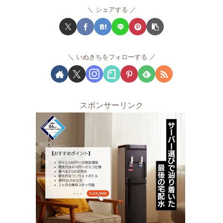
シェアする
いぬきちをフォローする
スポンサーリンク