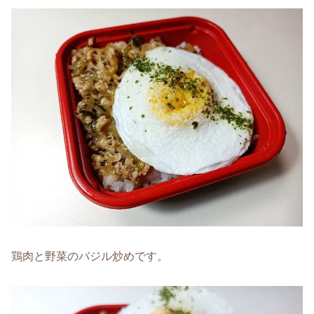
鶏肉と野菜のバジル炒めです。