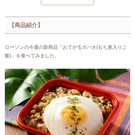
【商品紹介】
ローソンの今週の新商品「おてがるガパオ(もち麦入りご
飯)」を食べてみました。