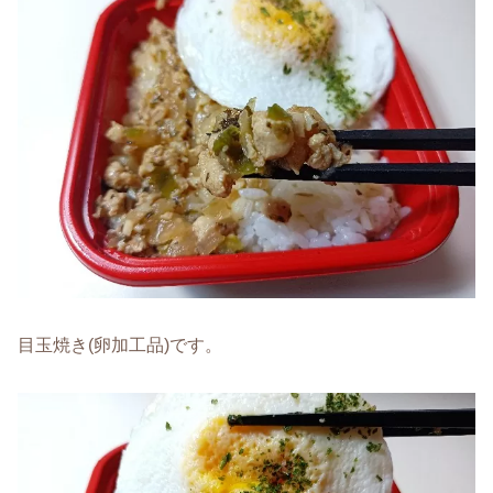
目玉焼き(卵加工品)です。