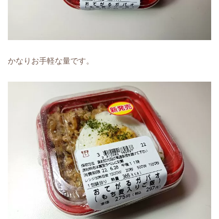
かなりお手軽な量です。