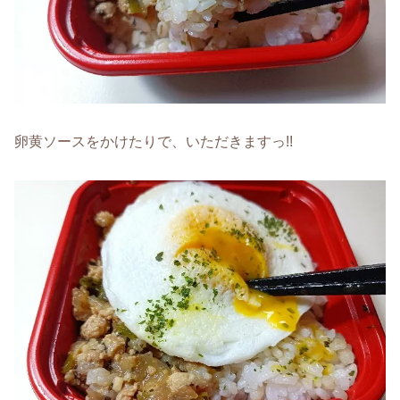
卵黄ソースをかけたりで、いただきますっ!!