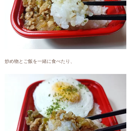
炒め物とご飯を一緒に食べたり、