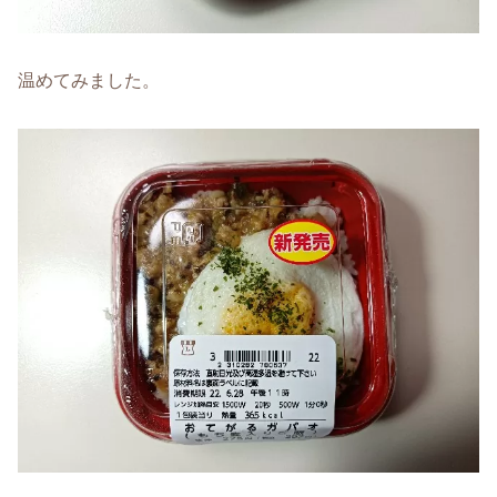
温めてみました。