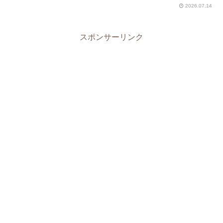
2026.07.14
スポンサーリンク