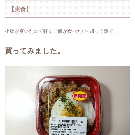
【実食】
小腹が空いたので軽くご飯が食べたいっ!!って事で、
買ってみました。