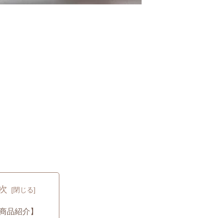
次
商品紹介】