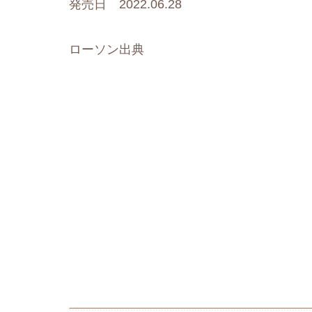
発売日 2022.06.28
ローソン出典