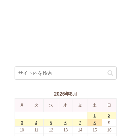
2026年8月
月
火
水
木
金
土
日
1
2
3
4
5
6
7
8
9
10
11
12
13
14
15
16