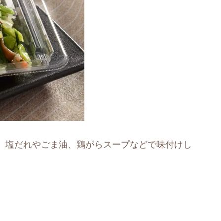
、塩だれやごま油、鶏がらスープなどで味付けし