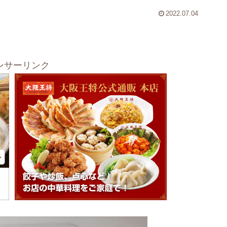
2022.07.04
ンサーリンク