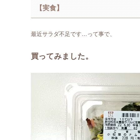
【実食】
最近サラダ不足です…って事で、
買ってみました。