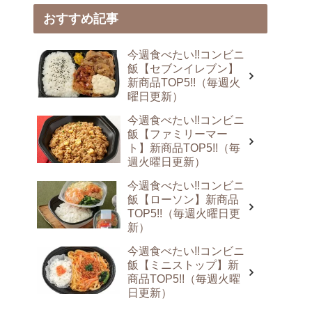
おすすめ記事
今週食べたい!!コンビニ
飯【セブンイレブン】
新商品TOP5!!（毎週火
曜日更新）
今週食べたい!!コンビニ
飯【ファミリーマー
ト】新商品TOP5!!（毎
週火曜日更新）
今週食べたい!!コンビニ
飯【ローソン】新商品
TOP5!!（毎週火曜日更
新）
今週食べたい!!コンビニ
飯【ミニストップ】新
商品TOP5!!（毎週火曜
日更新）