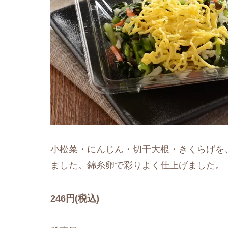
小松菜・にんじん・切干大根・きくらげを
ました。錦糸卵で彩りよく仕上げました。
246円(税込)