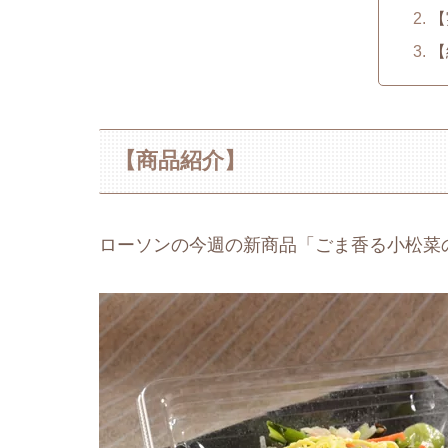
【
【
【商品紹介】
ローソンの今週の新商品「ごま香る小松菜