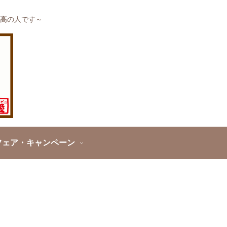
高の人です～
フェア・キャンペーン