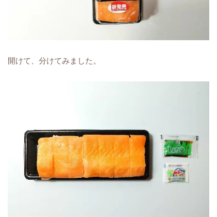
開けて、分けてみました。