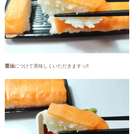
醤油
につけて美味しくいただきますっ!!