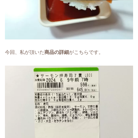
今回、私が頂いた
商品の詳細
がこちらです。