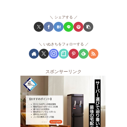
シェアする
いぬきちをフォローする
スポンサーリンク