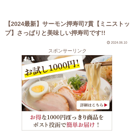
【2024最新】サーモン押寿司7貫【ミニストッ
プ】さっぱりと美味しい押寿司です!!
2024.06.10
スポンサーリンク