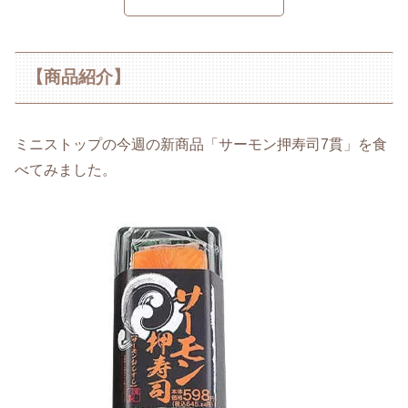
【商品紹介】
ミニストップの今週の新商品「サーモン押寿司7貫」を食
べてみました。