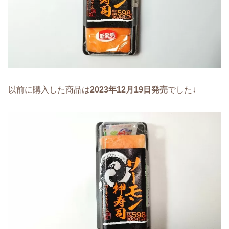
以前に購入した商品は
2023年12月19日発売
でした↓