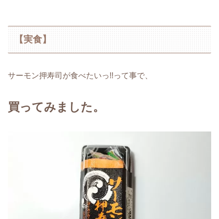
【実食】
サーモン押寿司が食べたいっ!!って事で、
買ってみました。