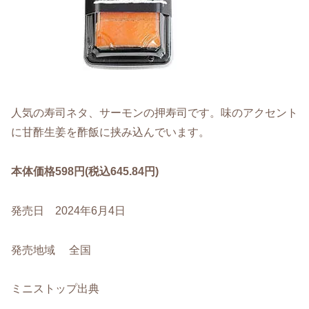
人気の寿司ネタ、サーモンの押寿司です。味のアクセント
に甘酢生姜を酢飯に挟み込んでいます。
本体価格598円(税込645.84円)
発売日 2024年6月4日
発売地域 全国
ミニストップ出典