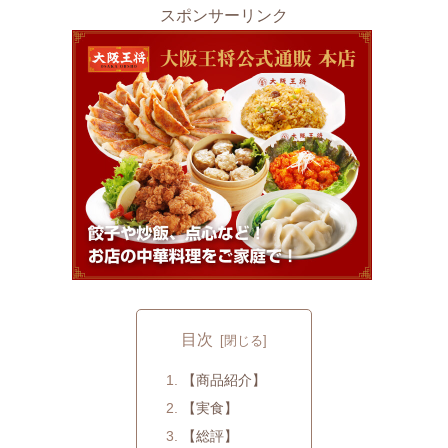
スポンサーリンク
目次
【商品紹介】
【実食】
【総評】