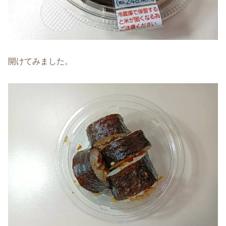
開けてみました。