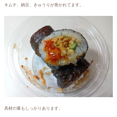
キムチ、納豆、きゅうりが巻かれてます。
具材の量もしっかりあります。