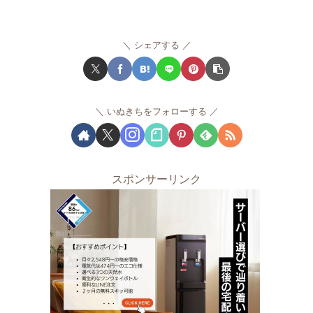
シェアする
いぬきちをフォローする
スポンサーリンク