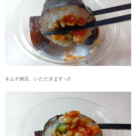
キムチ納豆、いただきますっ!!