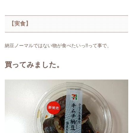
【実食】
納豆ノーマルではない物が食べたいっ!!って事で、
買ってみました。