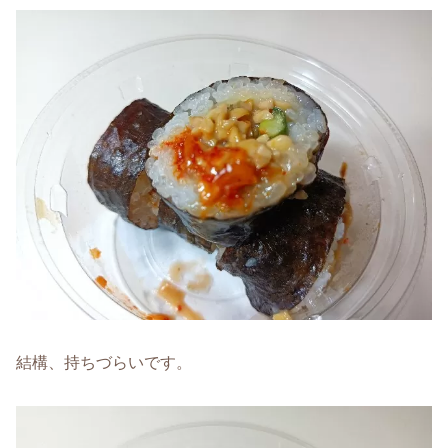
結構、持ちづらいです。