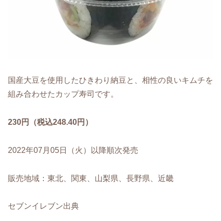
国産大豆を使用したひきわり納豆と、相性の良いキムチを
組み合わせたカップ寿司です。
230円（税込248.40円）
2022年07月05日（火）以降順次発売
販売地域：東北、関東、山梨県、長野県、近畿
セブンイレブン出典