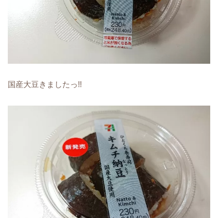
国産大豆きましたっ!!