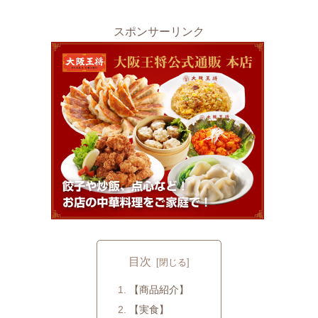
スポンサーリンク
目次
【商品紹介】
【実食】