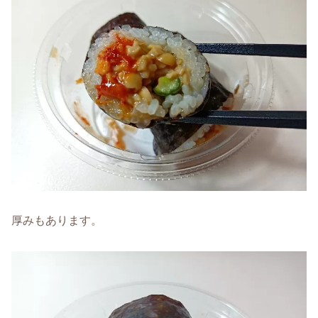
厚みもあります。