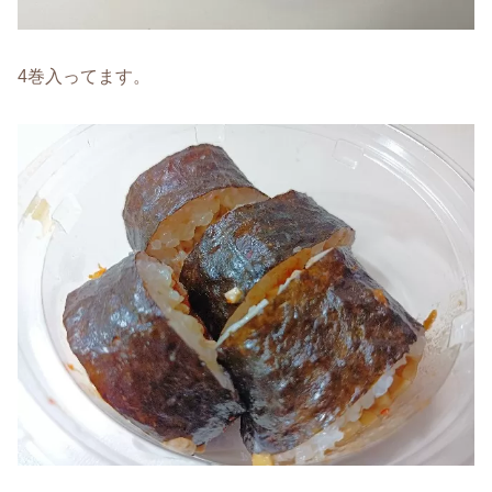
4巻入ってます。