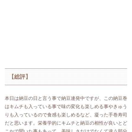
【総評】
本日は納豆の日と言う事で納豆連発中ですが、この納豆巻
はキムチも入っている事で味の変化も楽しめる事やきゅう
りも入っているので食感も楽しめるなど、凝った手巻寿司
だと思います。栄養学的にキムチと納豆の相性が良いとど
こかで聞いた事もあって、美味しさだけでなくて違う部分