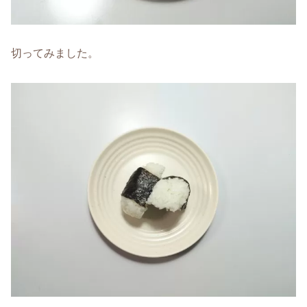
切ってみました。