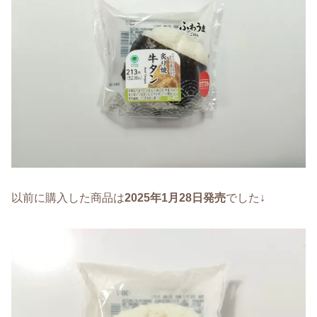
以前に購入した商品は
2025年1月28日発売
でした↓