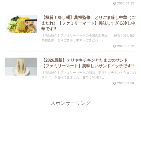
2026.07.22
【極旨！冷し麺】萬福監修 とりごま冷し中華（ご
まだれ）【ファミリーマート】美味しすぎる冷し中
華です!!
【商品紹介】ファミリーマートの今週の新商品「【極旨！冷し麺】
萬福監修 とりごま冷し中華（ごまだれ）」...
2026.07.12
【2026最新】テリヤキチキンとたまごのサンド
【ファミリーマート】美味しいサンドイッチです!!
【商品紹介】ファミリーマートの商品「テリヤキチキンとたまごの
サンド」を食べてみました。甘辛く味付けし...
2026.07.29
スポンサーリンク