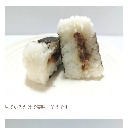
見ているだけで美味しそうです。