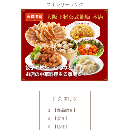
スポンサーリンク
目次
【商品紹介】
【実食】
【総評】