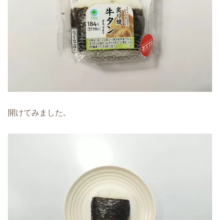
開けてみました。