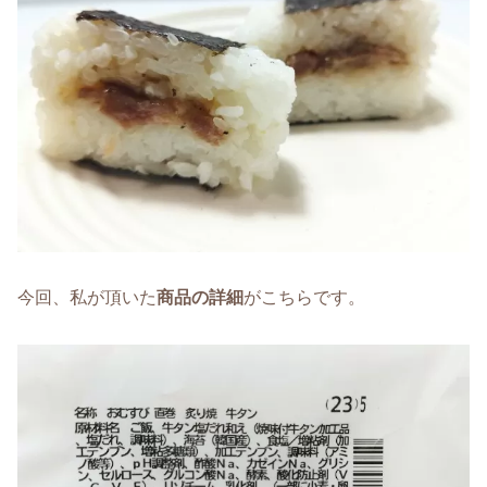
今回、私が頂いた
商品の詳細
がこちらです。