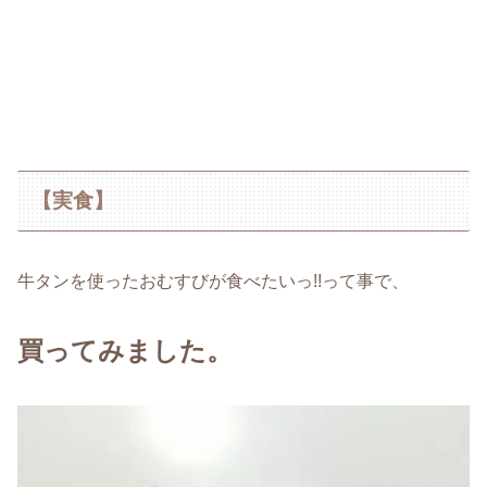
【実食】
牛タンを使ったおむすびが食べたいっ!!って事で、
買ってみました。