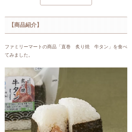
【商品紹介】
ファミリーマートの商品「直巻 炙り焼 牛タン」を食べ
てみました。