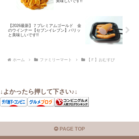
美味しいです!!
【2026最新】７プレミアムゴールド 金
のウインナー【セブンイレブン】パリッ
と美味しいです!!
ホーム
ファミリーマート
【Ｆ】おむすび
↓よかったら押して下さい♪↓
PAGE TOP