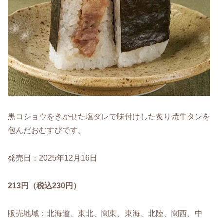
黒コショウをきかせた塩ダレで味付けした炙り焼牛タンを
包んだおむすびです。
発売日：2025年12月16日
213円（税込230円）
販売地域：北海道、東北、関東、東海、北陸、関西、中