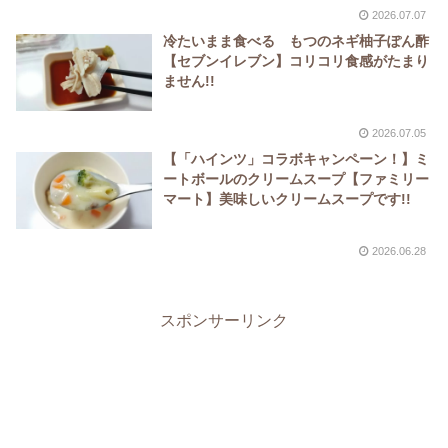
2026.07.07
冷たいまま食べる もつのネギ柚子ぽん酢
【セブンイレブン】コリコリ食感がたまり
ません!!
2026.07.05
【「ハインツ」コラボキャンペーン！】ミ
ートボールのクリームスープ【ファミリー
マート】美味しいクリームスープです!!
2026.06.28
スポンサーリンク