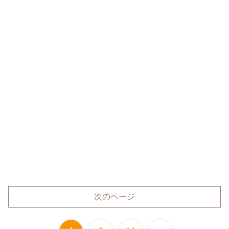
次のページ