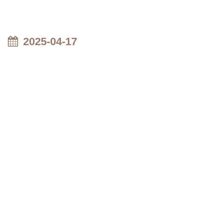
2025-04-17