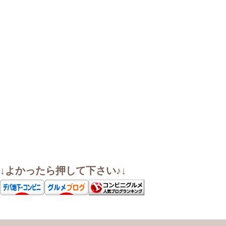
↓よかったら押して下さい♪↓