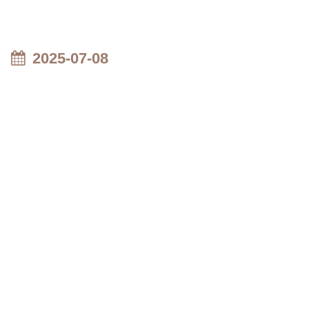
2025-07-08