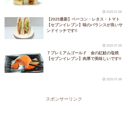
2025.07.08
【2025最新】ベーコン・レタス・トマト
【セブンイレブン】味のバランスが良いサ
ンドイッチです!!
2025.07.08
７プレミアムゴールド 金の紅鮭の塩焼
【セブンイレブン】肉厚で美味しいです!!
2025.07.08
スポンサーリンク