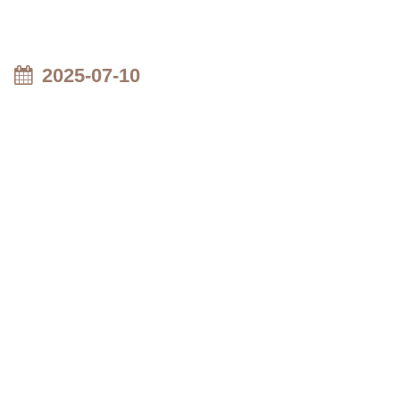
2025-07-10