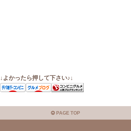
↓よかったら押して下さい♪↓
PAGE TOP