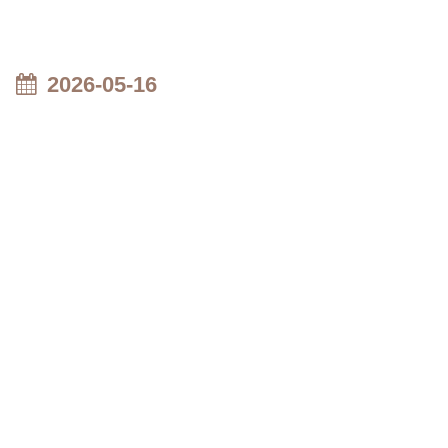
2026-05-16