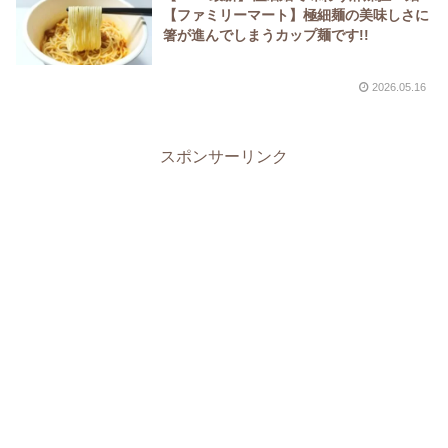
【ファミリーマート】極細麺の美味しさに
箸が進んでしまうカップ麺です!!
2026.05.16
スポンサーリンク