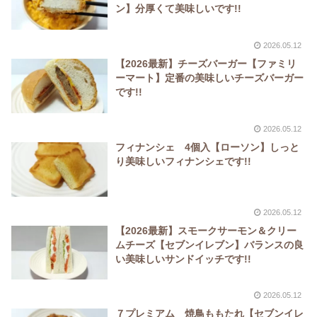
ン】分厚くて美味しいです!!
2026.05.12
【2026最新】チーズバーガー【ファミリ
ーマート】定番の美味しいチーズバーガー
です!!
2026.05.12
フィナンシェ 4個入【ローソン】しっと
り美味しいフィナンシェです!!
2026.05.12
【2026最新】スモークサーモン＆クリー
ムチーズ【セブンイレブン】バランスの良
い美味しいサンドイッチです!!
2026.05.12
７プレミアム 焼鳥ももたれ【セブンイレ