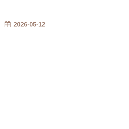
2026-05-12