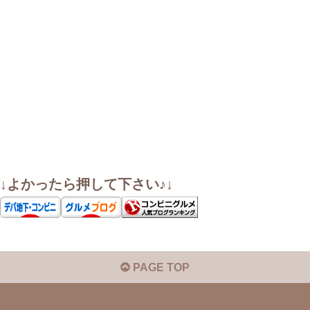
↓よかったら押して下さい♪↓
PAGE TOP