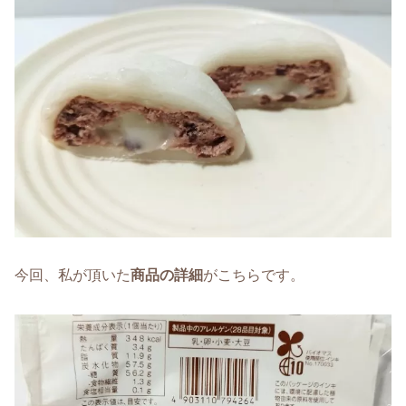
今回、私が頂いた
商品の詳細
がこちらです。