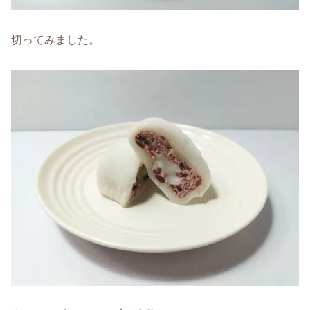
切ってみました。