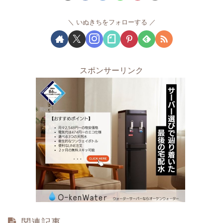
いぬきちをフォローする
スポンサーリンク
関連記事