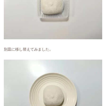
別皿に移し替えてみました。