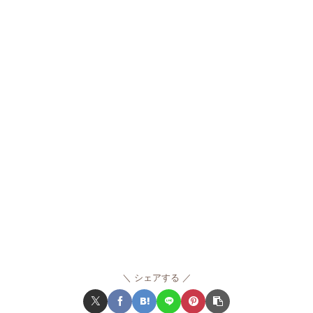
シェアする