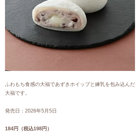
ふわもち食感の大福であずきホイップと練乳を包み込んだ
大福です。
発売日：2026年5月5日
184円（税込198円）