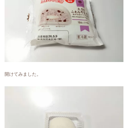
開けてみました。