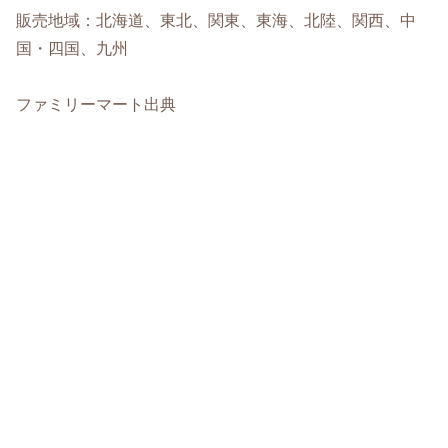
販売地域：北海道、東北、関東、東海、北陸、関西、中
国・四国、九州
ファミリーマート出典