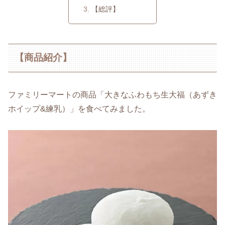
【総評】
【商品紹介】
ファミリーマートの商品「大きなふわもち生大福（あずき
ホイップ&練乳）」を食べてみました。