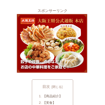
スポンサーリンク
目次
【商品紹介】
【実食】