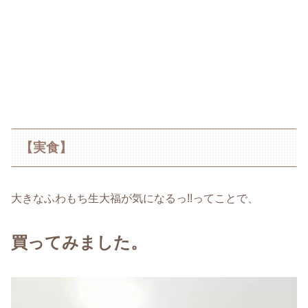
【実食】
大きなふわもち生大福が気になるっ!!ってことで、
買ってみました。