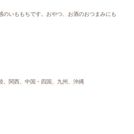
感のいももちです。おやつ、お酒のおつまみにも
陸、関西、中国・四国、九州、沖縄