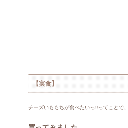
【実食】
チーズいももちが食べたいっ!!ってことで
買ってみました。