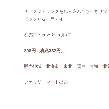
チーズフィリングを包み込んだもっちり食
ピッタリな一品です。
発売日：2025年11月4日
308円（税込332円）
販売地域：北海道、東北、関東、東海、北
ファミリーマート出典