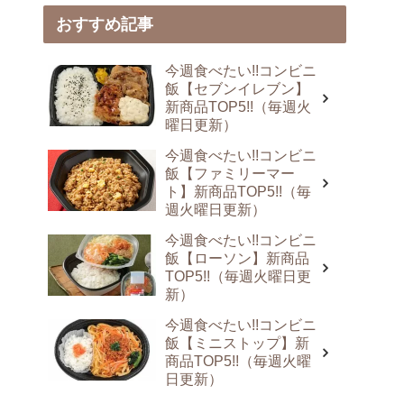
おすすめ記事
今週食べたい!!コンビニ
飯【セブンイレブン】
新商品TOP5!!（毎週火
曜日更新）
今週食べたい!!コンビニ
飯【ファミリーマー
ト】新商品TOP5!!（毎
週火曜日更新）
今週食べたい!!コンビニ
飯【ローソン】新商品
TOP5!!（毎週火曜日更
新）
今週食べたい!!コンビニ
飯【ミニストップ】新
商品TOP5!!（毎週火曜
日更新）