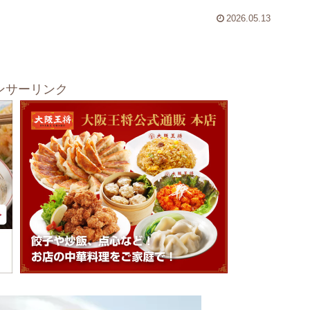
2026.05.13
ンサーリンク