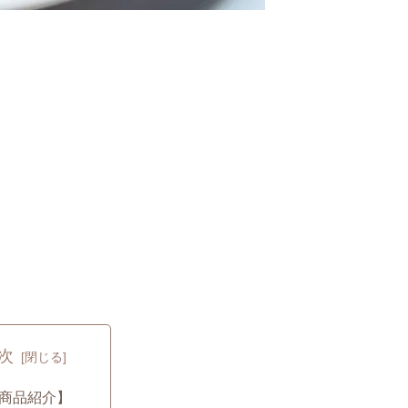
次
商品紹介】