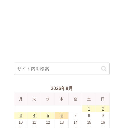
2026年8月
月
火
水
木
金
土
日
1
2
3
4
5
6
7
8
9
10
11
12
13
14
15
16