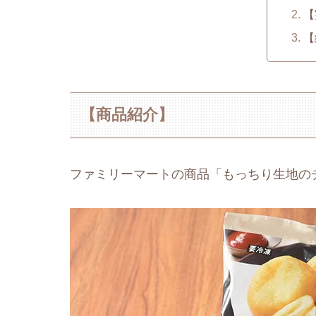
【
【
【商品紹介】
ファミリーマートの商品「もっちり生地の