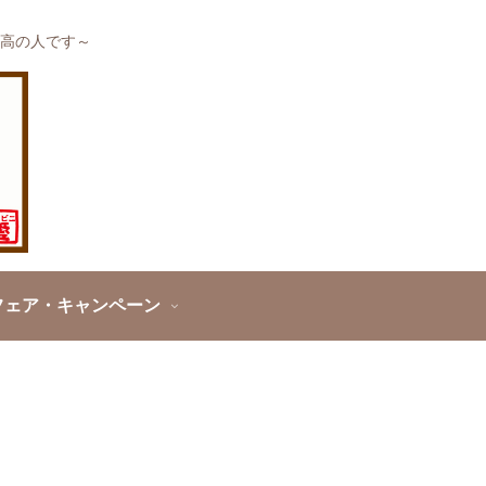
高の人です～
フェア・キャンペーン