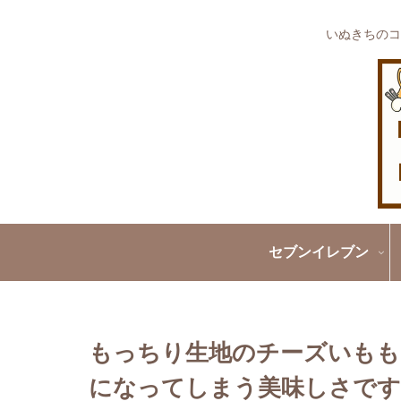
いぬきちのコ
セブンイレブン
もっちり生地のチーズいもも
になってしまう美味しさです!