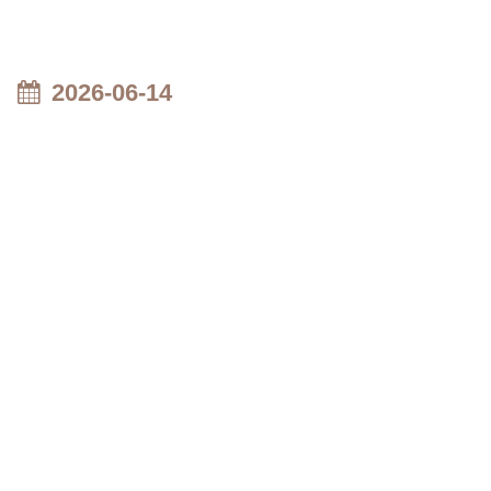
2026-06-14