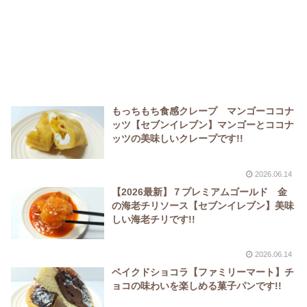
もっちもち食感クレープ マンゴーココナ
ッツ【セブンイレブン】マンゴーとココナ
ッツの美味しいクレープです!!
2026.06.14
【2026最新】７プレミアムゴールド 金
の海老チリソース【セブンイレブン】美味
しい海老チリです!!
2026.06.14
ベイクドショコラ【ファミリーマート】チ
ョコの味わいを楽しめる菓子パンです!!