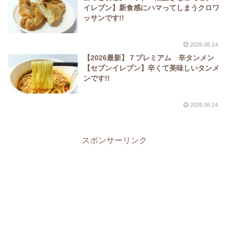
イレブン】新食感にハマってしまうクロワ
ッサンです!!
2026.06.14
【2026最新】７プレミアム 辛タンメン
【セブンイレブン】辛くて美味しいタンメ
ンです!!
2026.06.14
スポンサーリンク