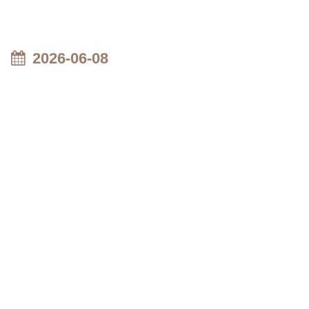
2026-06-08