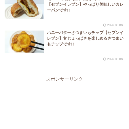
【セブンイレブン】やっぱり美味しいカレ
ーパンです!!
2026.06.08
ハニーバターさつまいもチップ【セブンイ
レブン】甘じょっぱさを楽しめるさつまい
もチップです!!
2026.06.08
スポンサーリンク