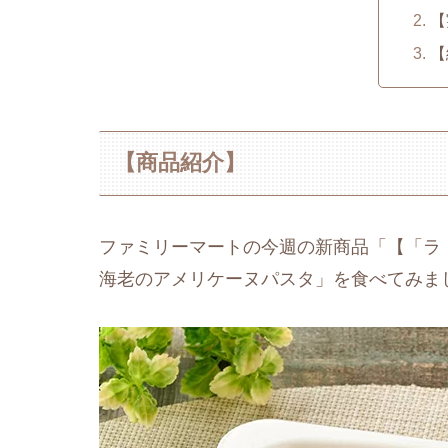
【
【
【商品紹介】
ファミリーマートの今週の新商品「【「ラ
海老のアメリケーヌパスタ」を食べてみま