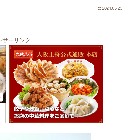
2024.05.23
ンサーリンク