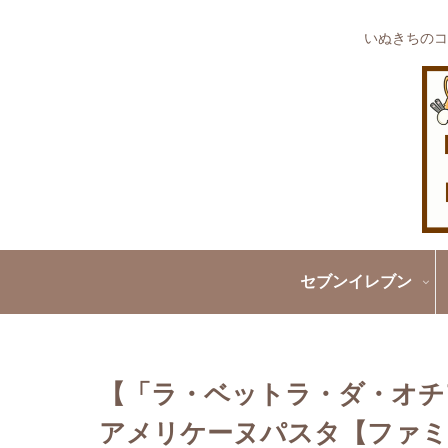
いぬきちのコ
セブンイレブン
【「ラ・ベットラ・ダ・オチ
アメリケーヌパスタ【ファミ