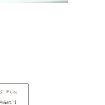
次
商品紹介】