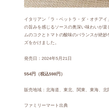
イタリアン「ラ・ベットラ・ダ・オチアイ
の旨みを感じるソースの奥深い味わいが楽
ムのコクとトマトの酸味のバランスが絶妙
ズをかけました。
発売日：2024年5月21日
554円（税込598円）
販売地域：北海道、東北、関東、東海、北
ファミリーマート出典