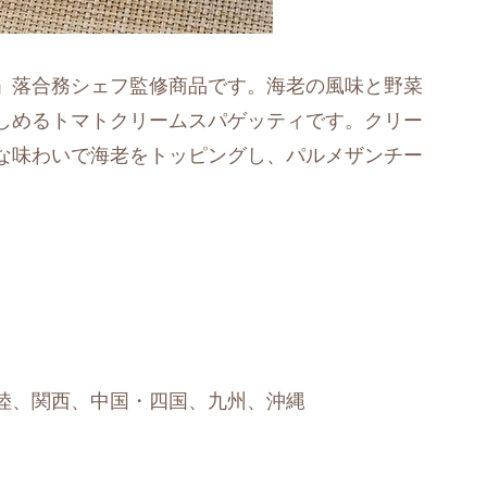
」落合務シェフ監修商品です。海老の風味と野菜
しめるトマトクリームスパゲッティです。クリー
な味わいで海老をトッピングし、パルメザンチー
陸、関西、中国・四国、九州、沖縄