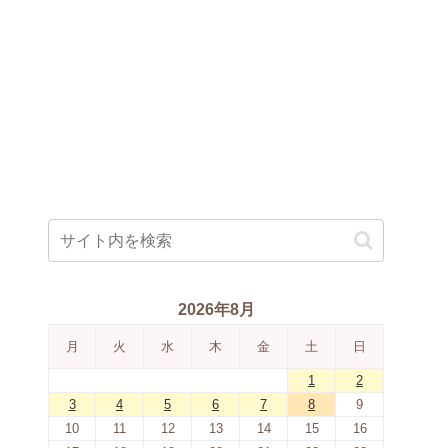
2026年8月
月
火
水
木
金
土
日
1
2
3
4
5
6
7
8
9
10
11
12
13
14
15
16