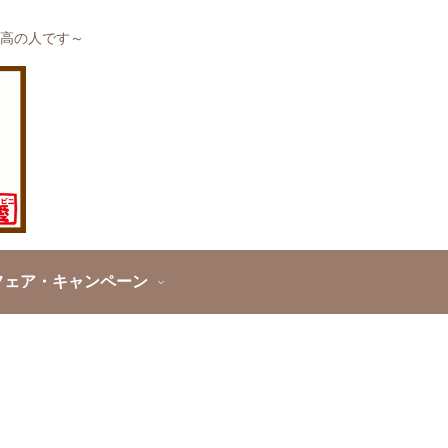
高の人です～
フェア・キャンペーン