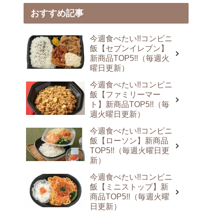
おすすめ記事
今週食べたい!!コンビニ
飯【セブンイレブン】
新商品TOP5!!（毎週火
曜日更新）
今週食べたい!!コンビニ
飯【ファミリーマー
ト】新商品TOP5!!（毎
週火曜日更新）
今週食べたい!!コンビニ
飯【ローソン】新商品
TOP5!!（毎週火曜日更
新）
今週食べたい!!コンビニ
飯【ミニストップ】新
商品TOP5!!（毎週火曜
日更新）