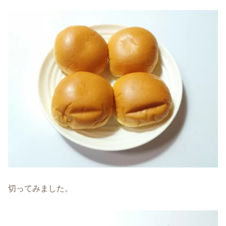
切ってみました。