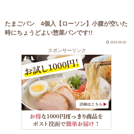
たまごパン 4個入【ローソン】小腹が空いた
時にちょうどよい惣菜パンです!!
2024.06.02
スポンサーリンク