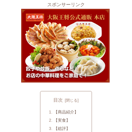
スポンサーリンク
目次
【商品紹介】
【実食】
【総評】