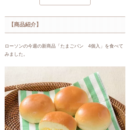
【商品紹介】
ローソンの今週の新商品「たまごパン 4個入」を食べて
みました。