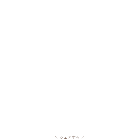
シェアする