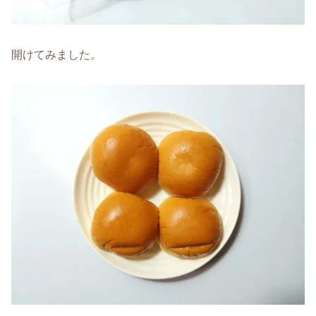
開けてみました。