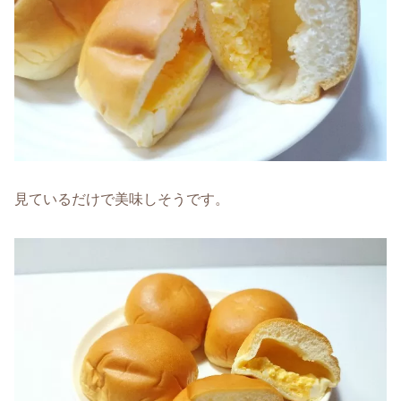
見ているだけで美味しそうです。