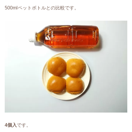
500mlペットボトルとの比較です。
4個入
です。