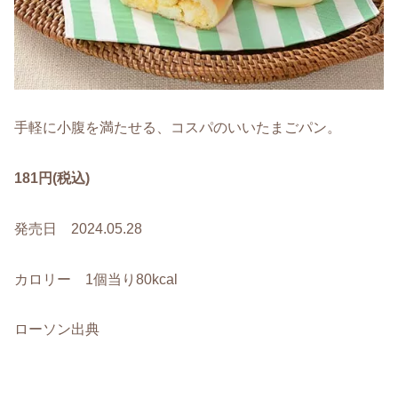
手軽に小腹を満たせる、コスパのいいたまごパン。
181円(税込)
発売日 2024.05.28
カロリー 1個当り80kcal
ローソン出典