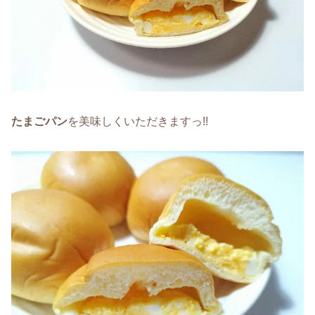
たまごパン
を美味しくいただきますっ!!