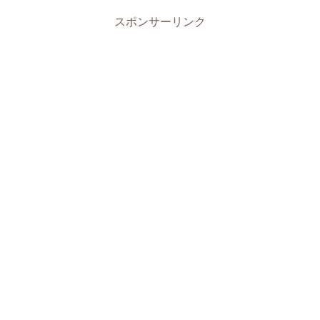
スポンサーリンク