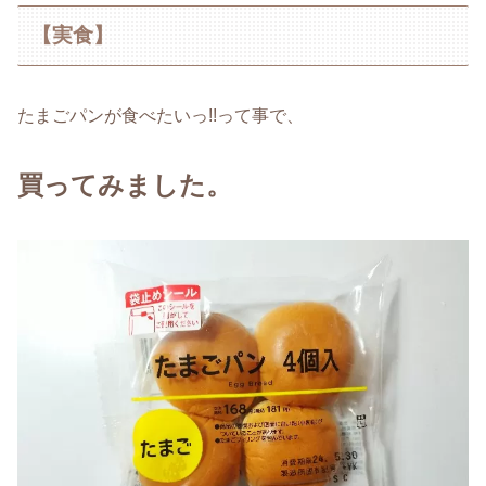
【実食】
たまごパンが食べたいっ!!って事で、
買ってみました。