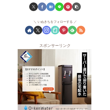
いぬきちをフォローする
スポンサーリンク