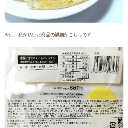
今回、私が頂いた
商品の詳細
がこちらです。