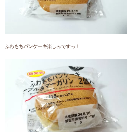
ふわもちパンケーキ
楽しみですっ!!