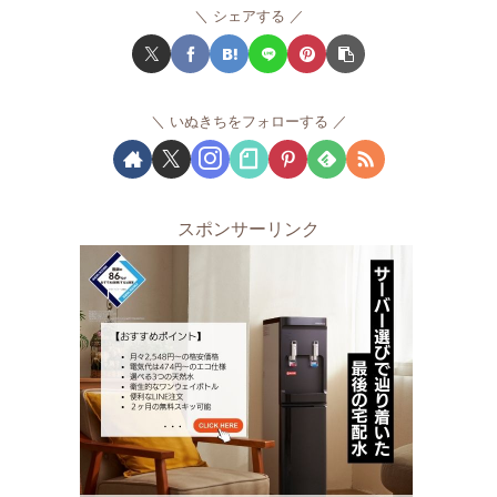
シェアする
いぬきちをフォローする
スポンサーリンク