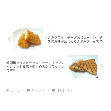
ささみフライ チーズ味【ローソン】チ
ーズの風味が楽しめるささみフライです!!
韓国風クリスピークロワッサン【セブン
イレブン】食感を楽しめるクロワッサン
です!!
ホーム
ローソン
【Ｌ】パン