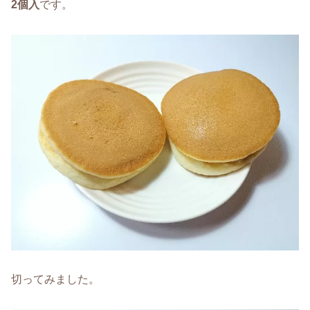
2個入
です。
切ってみました。