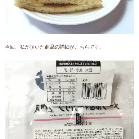
今回、私が頂いた
商品の詳細
がこちらです。