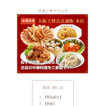
スポンサーリンク
目次
【商品紹介】
【実食】