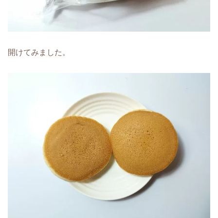
開けてみました。