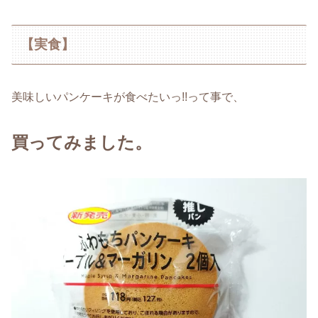
【実食】
美味しいパンケーキが食べたいっ!!って事で、
買ってみました。