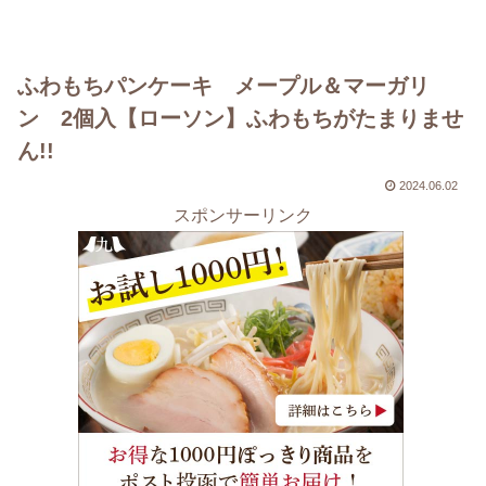
ふわもちパンケーキ メープル＆マーガリ
ン 2個入【ローソン】ふわもちがたまりませ
ん!!
2024.06.02
スポンサーリンク