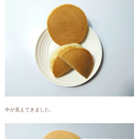
中が見えてきました。