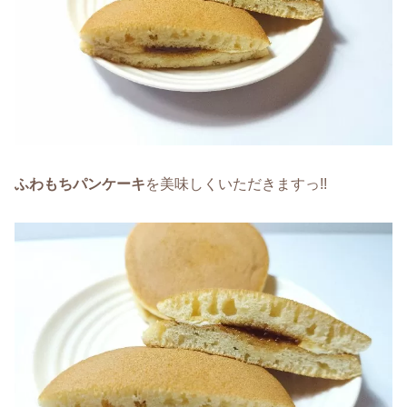
ふわもちパンケーキ
を美味しくいただきますっ!!