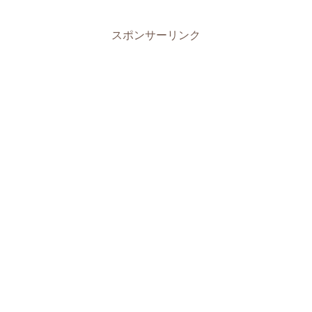
スポンサーリンク