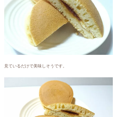
見ているだけで美味しそうです。