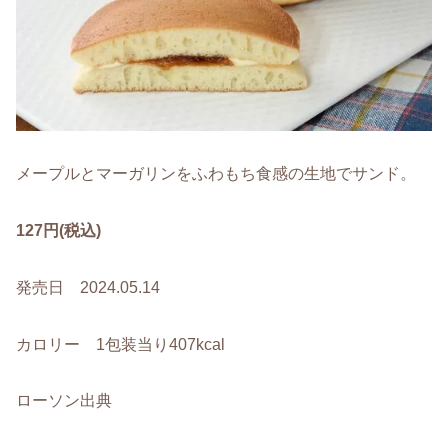
メープルとマーガリンをふわもち食感の生地でサンド。
127円(税込)
発売日 2024.05.14
カロリー 1包装当り407kcal
ローソン出典