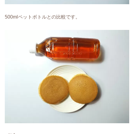
500mlペットボトルとの比較です。