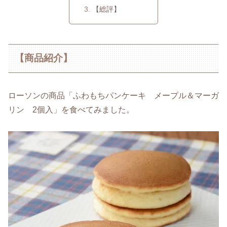
【総評】
【商品紹介】
ローソンの商品「ふわもちパンケーキ メープル＆マーガ
リン 2個入」を食べてみました。